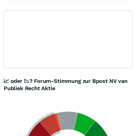
📈 oder 📉? Forum-Stimmung zur Bpost NV van
Publiek Recht Aktie