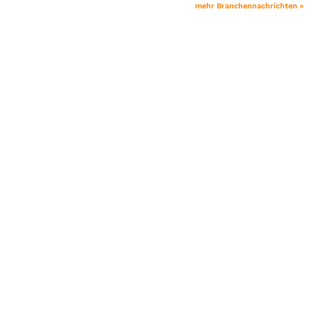
mehr Branchennachrichten »