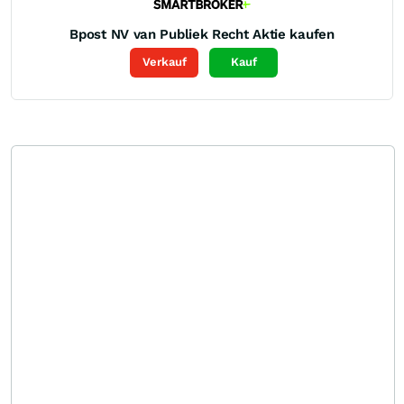
Bpost NV van Publiek Recht
Aktie kaufen
Verkauf
Kauf