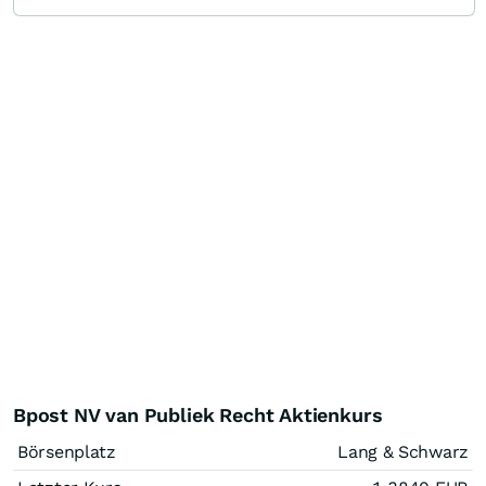
Bpost NV van Publiek Recht Aktienkurs
Börsenplatz
Lang & Schwarz