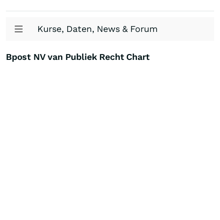
Kurse, Daten, News & Forum
Bpost NV van Publiek Recht Chart