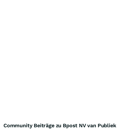
Community Beiträge zu Bpost NV van Publiek