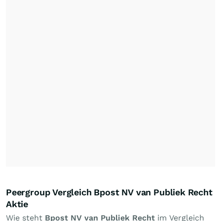
Peergroup Vergleich Bpost NV van Publiek Recht
Aktie
Wie steht
Bpost NV van Publiek Recht
im Vergleich