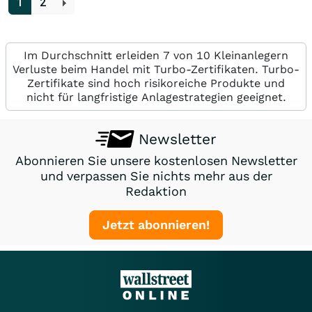
1
2
Im Durchschnitt erleiden 7 von 10 Kleinanlegern
Verluste beim Handel mit Turbo-Zertifikaten. Turbo-
Zertifikate sind hoch risikoreiche Produkte und
nicht für langfristige Anlagestrategien geeignet.
Newsletter
Abonnieren Sie unsere kostenlosen Newsletter
und verpassen Sie nichts mehr aus der
Redaktion
Jetzt abonnieren!