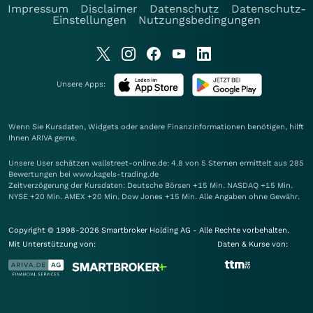
Impressum
Disclaimer
Datenschutz
Datenschutz-
Einstellungen
Nutzungsbedingungen
Unsere Apps:
Wenn Sie Kursdaten, Widgets oder andere Finanzinformationen benötigen, hilft
Ihnen
ARIVA
gerne.
Unsere User schätzen wallstreet-online.de: 4.8 von 5 Sternen ermittelt aus 285
Bewertungen bei www.kagels-trading.de
Zeitverzögerung der Kursdaten: Deutsche Börsen +15 Min. NASDAQ +15 Min.
NYSE +20 Min. AMEX +20 Min. Dow Jones +15 Min. Alle Angaben ohne Gewähr.
Copyright © 1998-2026 Smartbroker Holding AG - Alle Rechte vorbehalten.
Mit Unterstützung von:
Daten & Kurse von: