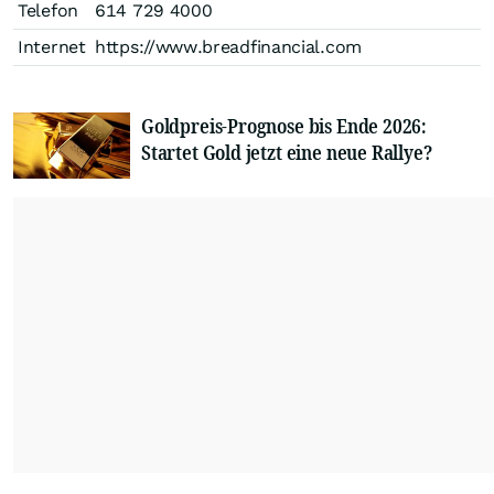
Telefon
614 729 4000
Internet
https://www.breadfinancial.com
Goldpreis-Prognose bis Ende 2026:
Startet Gold jetzt eine neue Rallye?