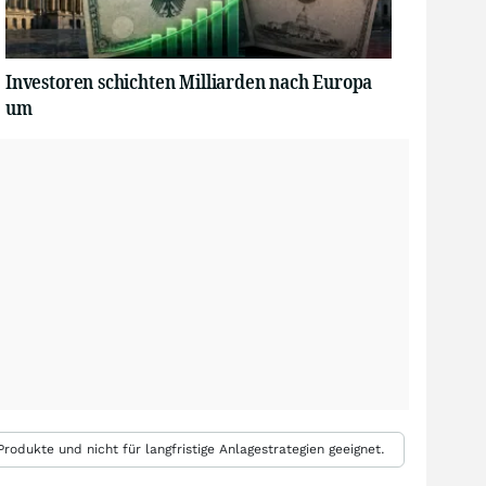
Investoren schichten Milliarden nach Europa
um
rodukte und nicht für langfristige Anlagestrategien geeignet.