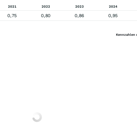
2021
2022
2023
2024
0,75
0,80
0,86
0,95
Kennzahlen 