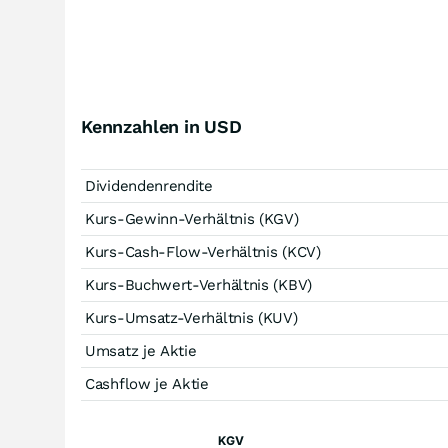
Kennzahlen in USD
Dividendenrendite
Kurs-Gewinn-Verhältnis (KGV)
Kurs-Cash-Flow-Verhältnis (KCV)
Kurs-Buchwert-Verhältnis (KBV)
Kurs-Umsatz-Verhältnis (KUV)
Umsatz je Aktie
Cashflow je Aktie
KGV