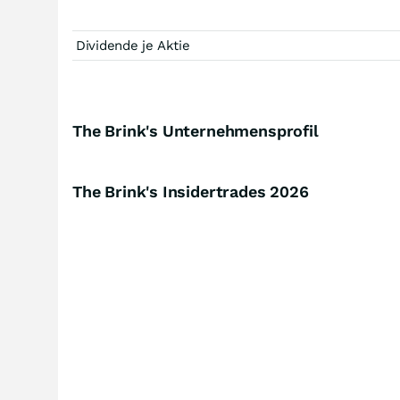
Dividende je Aktie
The Brink's Unternehmensprofil
The Brink's Insidertrades
2026