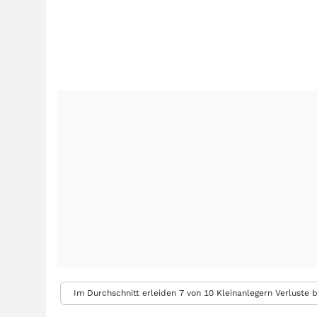
Im Durchschnitt erleiden 7 von 10 Kleinanlegern Verluste b