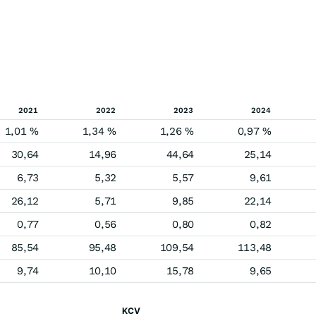
2021
2022
2023
2024
1,01 %
1,34 %
1,26 %
0,97 %
30,64
14,96
44,64
25,14
6,73
5,32
5,57
9,61
26,12
5,71
9,85
22,14
0,77
0,56
0,80
0,82
85,54
95,48
109,54
113,48
9,74
10,10
15,78
9,65
KCV