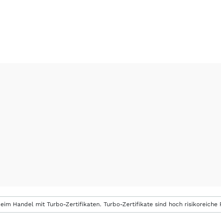
eim Handel mit Turbo-Zertifikaten. Turbo-Zertifikate sind hoch risikoreiche P