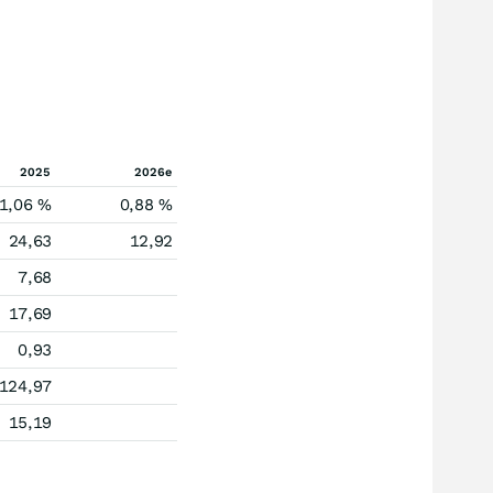
2025
2026e
1,06 %
0,88 %
24,63
12,92
7,68
17,69
0,93
124,97
15,19