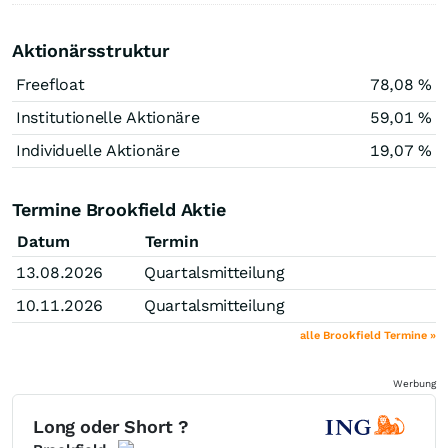
Aktionärsstruktur
Freefloat
78,08 %
Institutionelle Aktionäre
59,01 %
Individuelle Aktionäre
19,07 %
Termine Brookfield Aktie
Datum
Termin
13.08.2026
Quartalsmitteilung
10.11.2026
Quartalsmitteilung
alle Brookfield Termine »
Werbung
Long oder Short ?