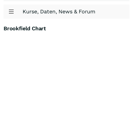
Kurse, Daten, News & Forum
Brookfield Chart