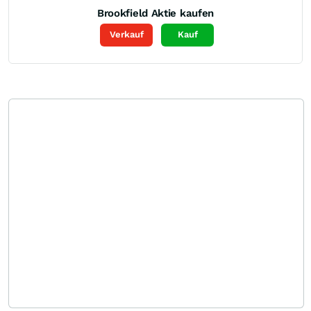
Brookfield
Aktie kaufen
Verkauf
Kauf