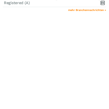
Registered (A)
mehr Branchennachrichten »