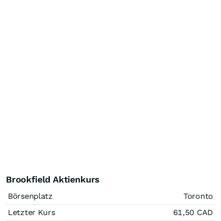
Brookfield Aktienkurs
Börsenplatz
Toronto
Letzter Kurs
61,50
CAD