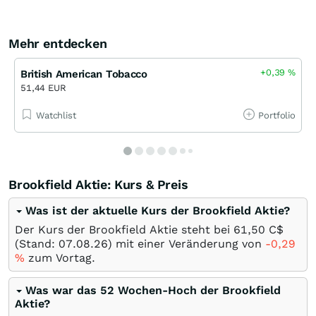
Mehr entdecken
+0,39
%
British American Tobacco
51,44 EUR
Watchlist
Portfolio
Brookfield Aktie: Kurs & Preis
Was ist der aktuelle Kurs der Brookfield Aktie?
Der Kurs der Brookfield Aktie steht bei 61,50
C$
(Stand:
07.08.26
) mit einer Veränderung von
-0,29
%
zum Vortag.
Was war das 52 Wochen-Hoch der Brookfield
Aktie?