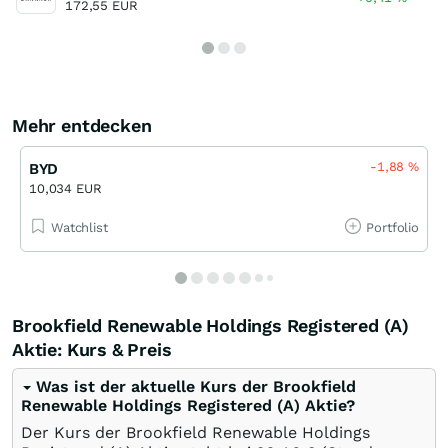
172,55 EUR
Mehr entdecken
-1,88
%
BYD
10,034 EUR
Watchlist
Portfolio
Brookfield Renewable Holdings Registered (A)
Aktie: Kurs & Preis
Was ist der aktuelle Kurs der Brookfield
Renewable Holdings Registered (A) Aktie?
Der Kurs der Brookfield Renewable Holdings