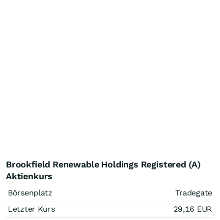
Brookfield Renewable Holdings Registered (A)
Aktienkurs
Börsenplatz
Tradegate
Letzter Kurs
29,16
EUR