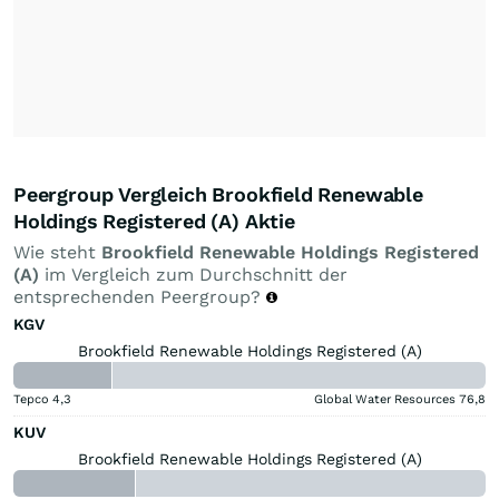
Peergroup Vergleich Brookfield Renewable
Holdings Registered (A) Aktie
Wie steht
Brookfield Renewable Holdings Registered
(A)
im Vergleich zum Durchschnitt der
entsprechenden Peergroup?
KGV
Brookfield Renewable Holdings Registered (A)
Tepco
4,3
Global Water Resources
76,8
KUV
Brookfield Renewable Holdings Registered (A)