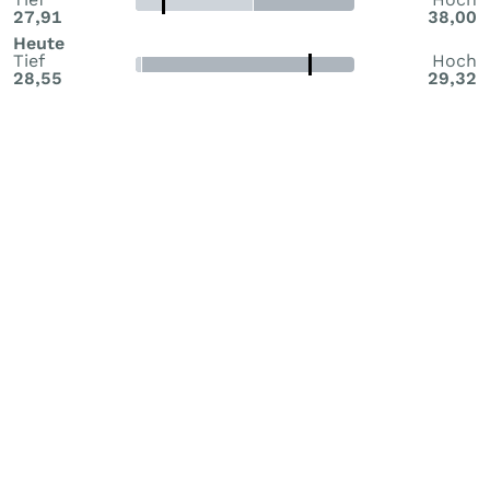
27,91
38,00
Heute
Tief
Hoch
28,55
29,32