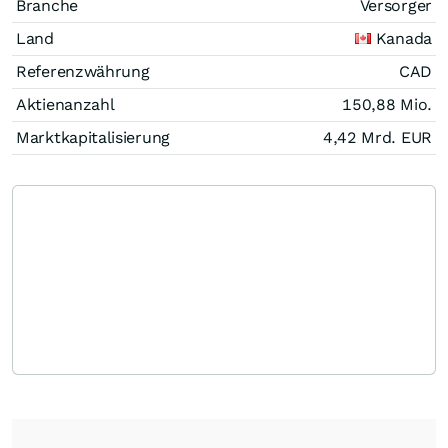
Branche
Versorger
Land
Kanada
Referenzwährung
CAD
Aktienanzahl
150,88 Mio.
Marktkapitalisierung
4,42 Mrd.
EUR