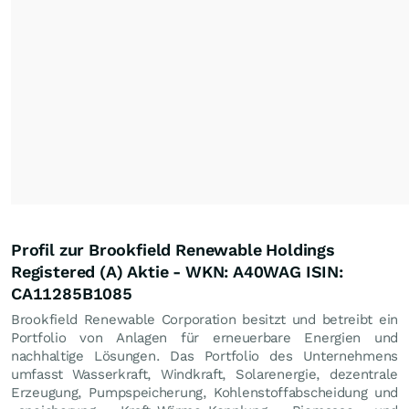
Profil zur Brookfield Renewable Holdings
Registered (A) Aktie - WKN: A40WAG ISIN:
CA11285B1085
Brookfield Renewable Corporation besitzt und betreibt ein
Portfolio von Anlagen für erneuerbare Energien und
nachhaltige Lösungen. Das Portfolio des Unternehmens
umfasst Wasserkraft, Windkraft, Solarenergie, dezentrale
Erzeugung, Pumpspeicherung, Kohlenstoffabscheidung und