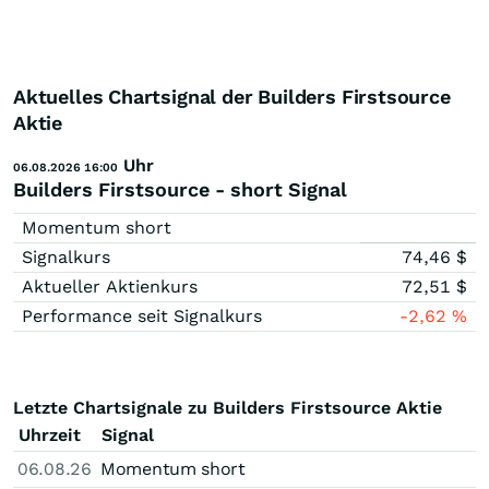
Aktuelles Chartsignal der Builders Firstsource
Aktie
Uhr
06.08.2026 16:00
Builders Firstsource - short Signal
Momentum short
Signalkurs
74,46
$
Aktueller Aktienkurs
72,51
$
Performance seit Signalkurs
-2,62
%
Letzte Chartsignale zu Builders Firstsource Aktie
Uhrzeit
Signal
06.08.26
Momentum short