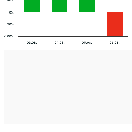
50%
0%
-50%
-100%
03.08.
04.08.
05.08.
06.08.