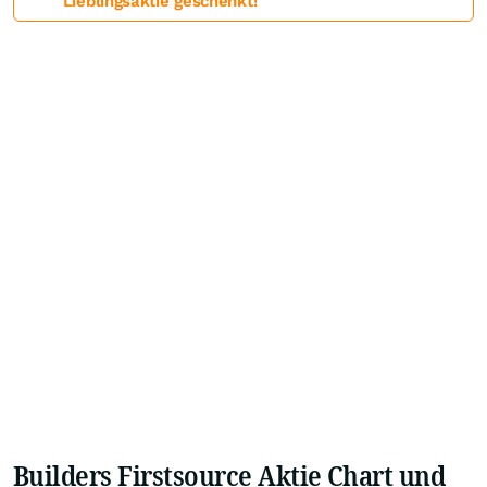
Lieblingsaktie geschenkt!
Builders Firstsource Aktie Chart und