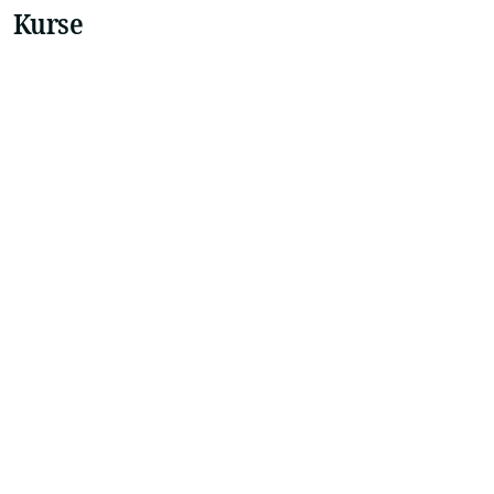
Kurse