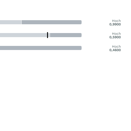
Hoch
0,9900
Hoch
0,5900
Hoch
0,4600