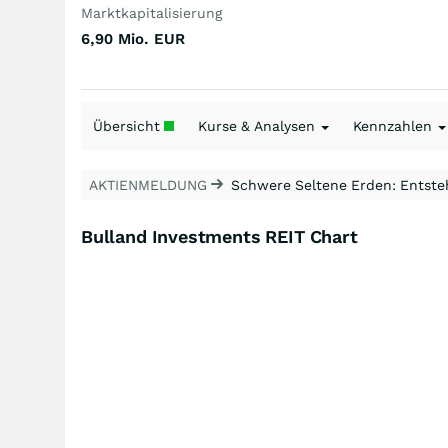
Marktkapitalisierung
6,90 Mio.
EUR
Übersicht
Kurse & Analysen
Kennzahlen
AKTIENMELDUNG
Schwere Seltene Erden: Entsteh
Bulland Investments REIT Chart