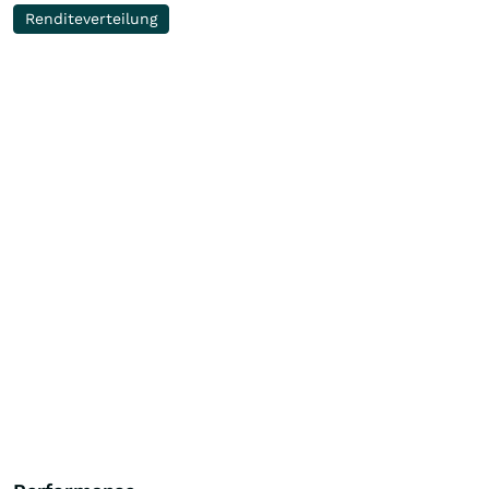
Renditeverteilung