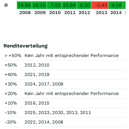
Ø
16.90
15.10
7.02
10.54
0.10
-0.83
4.10
3
2008
2009
2010
2011
2012
2013
2014
2
Renditeverteilung
> +50%
Kein Jahr mit entsprechender Performance
+50%
2012, 2010
+40%
2021, 2019
+30%
2024, 2017, 2009
+20%
Kein Jahr mit entsprechender Performance
+10%
2016, 2015
-10%
2025, 2023, 2020, 2013, 2011
-20%
2022, 2014, 2008