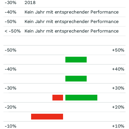
-30%
2018
-40%
Kein Jahr mit entsprechender Performance
-50%
Kein Jahr mit entsprechender Performance
< -50%
Kein Jahr mit entsprechender Performance
-50%
+50%
-40%
+40%
-30%
+30%
-20%
+20%
-10%
+10%