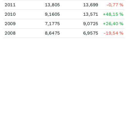
2011
13,805
13,699
-0,77
%
2010
9,1605
13,571
+48,15
%
2009
7,1775
9,0725
+26,40
%
2008
8,6475
6,9575
-19,54
%