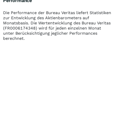
Performance
Die Performance der
Bureau Veritas
liefert Statistiken
zur Entwicklung des Aktienbarometers auf
Monatsbasis. Die Wertentwicklung des
Bureau Veritas
(FR0006174348)
wird für jeden einzelnen Monat
unter Berücksichtigung jeglicher Performances
berechnet.