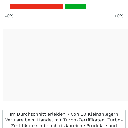
-0%
+0%
Im Durchschnitt erleiden 7 von 10 Kleinanlegern
Verluste beim Handel mit Turbo-Zertifikaten. Turbo-
Zertifikate sind hoch risikoreiche Produkte und