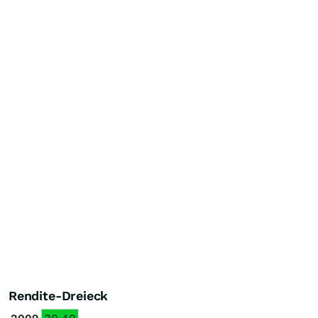
Rendite-Dreieck