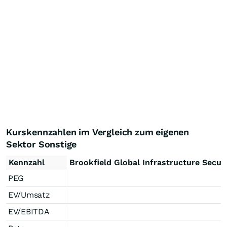
Kurskennzahlen im Vergleich zum eigenen
Sektor Sonstige
Kennzahl
Brookfield Global Infrastructure Secur
PEG
EV/Umsatz
EV/EBITDA