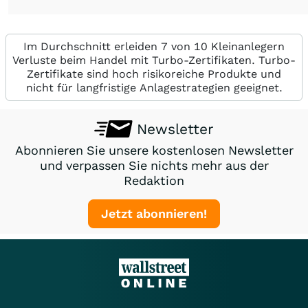
Im Durchschnitt erleiden 7 von 10 Kleinanlegern
Verluste beim Handel mit Turbo-Zertifikaten. Turbo-
Zertifikate sind hoch risikoreiche Produkte und
nicht für langfristige Anlagestrategien geeignet.
Newsletter
Abonnieren Sie unsere kostenlosen Newsletter
und verpassen Sie nichts mehr aus der
Redaktion
Jetzt abonnieren!