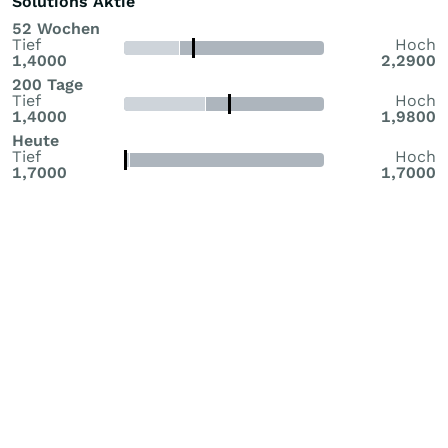
Solutions Aktie
52 Wochen
Tief
Hoch
1,4000
2,2900
200 Tage
Tief
Hoch
1,4000
1,9800
Heute
Tief
Hoch
1,7000
1,7000