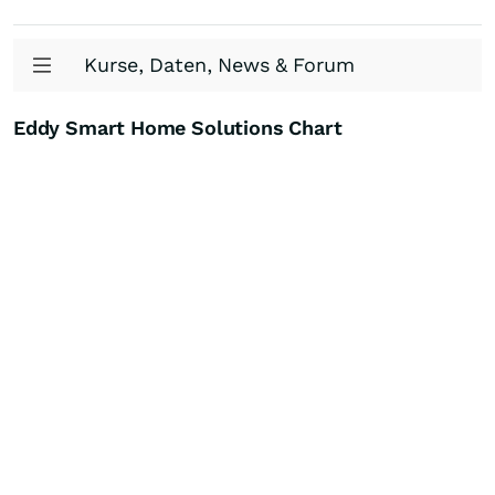
Kurse, Daten, News & Forum
Eddy Smart Home Solutions Chart