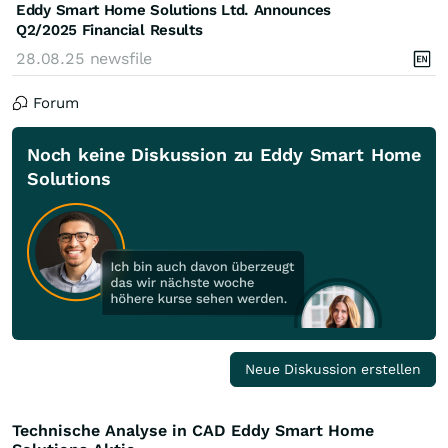
Eddy Smart Home Solutions Ltd. Announces
Q2/2025 Financial Results
28.08.25
newsfile
Forum
Noch keine Diskussion zu Eddy Smart Home
Solutions
Neue Diskussion erstellen
Technische Analyse in CAD Eddy Smart Home