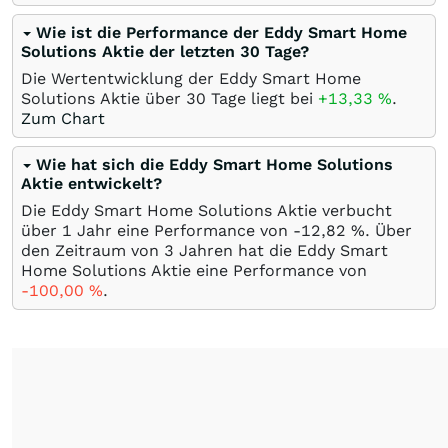
Wie ist die Performance der Eddy Smart Home
Solutions Aktie der letzten 30 Tage?
Die Wertentwicklung der Eddy Smart Home
Solutions Aktie über 30 Tage liegt bei
+13,33
%
.
Zum Chart
Wie hat sich die Eddy Smart Home Solutions
Aktie entwickelt?
Die Eddy Smart Home Solutions Aktie verbucht
über 1 Jahr eine Performance von -12,82
%
. Über
den Zeitraum von 3 Jahren hat die Eddy Smart
Home Solutions Aktie eine Performance von
-100,00
%
.