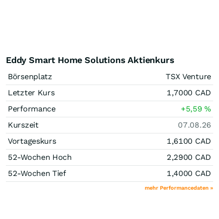
Eddy Smart Home Solutions Aktienkurs
Börsenplatz
TSX Venture
Letzter Kurs
1,7000
CAD
Performance
+5,59
%
Kurszeit
07.08.26
Vortageskurs
1,6100
CAD
52-Wochen Hoch
2,2900
CAD
52-Wochen Tief
1,4000
CAD
mehr Performancedaten »