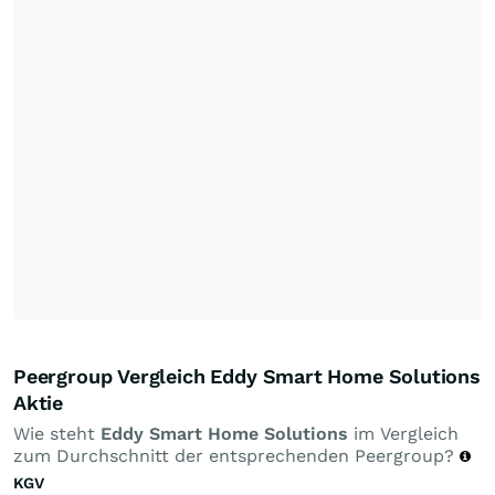
Peergroup Vergleich Eddy Smart Home Solutions
Aktie
Wie steht
Eddy Smart Home Solutions
im Vergleich
zum Durchschnitt der entsprechenden Peergroup?
KGV