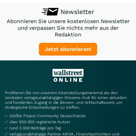
Newsletter
Abonnieren Sie unsere kostenlosen Newsletter
und verpassen Sie nichts mehr aus der
Redaktion
Jetzt abonnieren!
Profitieren Sie von unserem Alleinstellungsmerkmal als den
zentralen verlagsunabhängigen Wissens-Hub für einen aktuellen
und fundierten Zugang in die Börsen- und Wirtschaftswelt, um
strategische Entscheidungen zu treffen.
✅ Größte Finanz-Community Deutschlands
✅ über 550.000 registrierte Nutzer
✅ rund 2.000 Beiträge pro Tag
✅ verlagsunabhängige Partner ARIVA, FinanzNachrichten und