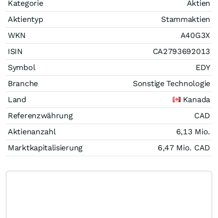
Kategorie
Aktien
Aktientyp
Stammaktien
WKN
A40G3X
ISIN
CA2793692013
Symbol
EDY
Branche
Sonstige Technologie
Land
Kanada
Referenzwährung
CAD
Aktienanzahl
6,13 Mio.
Marktkapitalisierung
6,47 Mio.
CAD