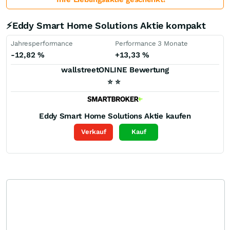
⚡Eddy Smart Home Solutions Aktie kompakt
Jahresperformance
Performance 3 Monate
-12,82
%
+13,33
%
wallstreetONLINE Bewertung
⭐
⭐
Eddy Smart Home Solutions
Aktie kaufen
Verkauf
Kauf