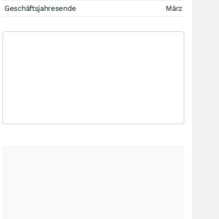
Geschäftsjahresende
März