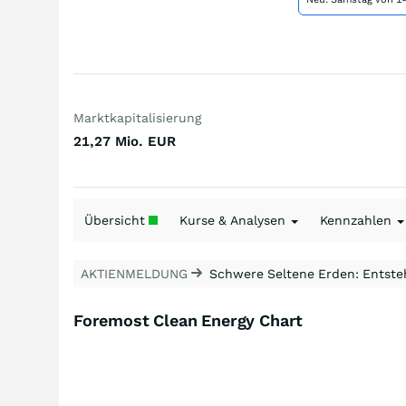
Marktkapitalisierung
21,27 Mio.
EUR
Übersicht
Kurse & Analysen
Kennzahlen
AKTIENMELDUNG
Schwere Seltene Erden: Entsteh
Foremost Clean Energy Chart