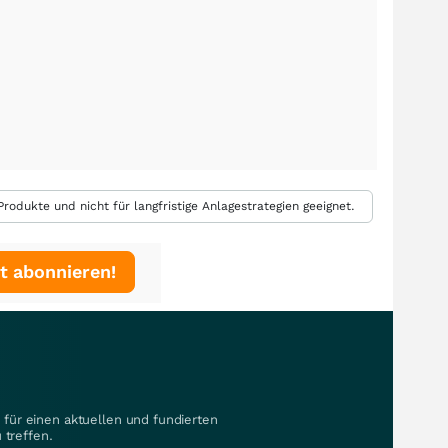
rodukte und nicht für langfristige Anlagestrategien geeignet.
t abonnieren!
für einen aktuellen und fundierten
 treffen.