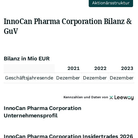
Aktionärsstruktur
InnoCan Pharma Corporation Bilanz &
GuV
Bilanz in Mio EUR
2021
2022
2023
Geschäftsjahresende
Dezember
Dezember
Dezember
Kennzahlen und Daten von
InnoCan Pharma Corporation
Unternehmensprofil
InnoCan Pharma Corporation Insidertrades
2026