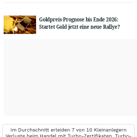
Goldpreis-Prognose bis Ende 2026:
Startet Gold jetzt eine neue Rallye?
Im Durchschnitt erleiden 7 von 10 Kleinanlegern
Verluste beim Handel mit Turbo-Zertifikaten. Turbo-