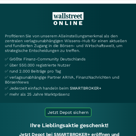
Profitieren Sie von unserem Alleinstellungsmerkmal als den
zentralen verlagsunabhängigen Wissens-Hub für einen aktuellen
und fundierten Zugang in die Börsen- und Wirtschaftswelt, um
strategische Entscheidungen zu treffen.
✅ Größte Finanz-Community Deutschlands
✅ über 550.000 registrierte Nutzer
✅ rund 2.000 Beiträge pro Tag
✅ verlagsunabhängige Partner ARIVA, FinanzNachrichten und
BörsenNews
✅ Jederzeit einfach handeln beim
SMARTBROKER+
✅ mehr als 25 Jahre Marktpräsenz
Jetzt Depot sichern
Ihre Lieblingsaktie geschenkt!
Jetzt Depot bei SMARTBROKER+ eröffnen und