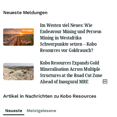
Neueste Meldungen
Im Westen viel Neues: Wie
Endeavour Mining und Perseus
Anzeige
Mining in Westafrika
Schwerpunkte setzen – Kobo
Resources vor Goldrausch?
Kobo Resources Expands Gold
Mineralisation Across Multiple
Structures at the Road Cut Zone
Ahead of Inaugural MRE
Artikel in Nachrichten zu Kobo Resources
Neueste
Meistgelesene