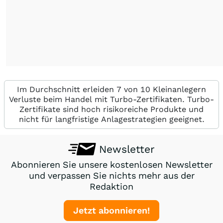
Im Durchschnitt erleiden 7 von 10 Kleinanlegern
Verluste beim Handel mit Turbo-Zertifikaten. Turbo-
Zertifikate sind hoch risikoreiche Produkte und
nicht für langfristige Anlagestrategien geeignet.
Newsletter
Abonnieren Sie unsere kostenlosen Newsletter
und verpassen Sie nichts mehr aus der
Redaktion
Jetzt abonnieren!