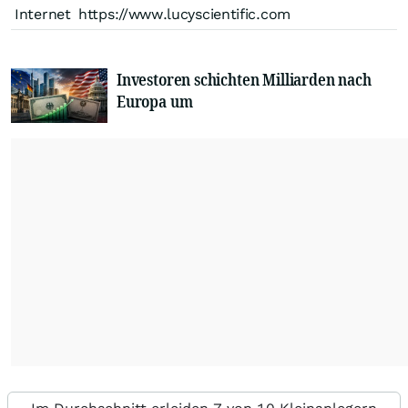
Internet
https://www.lucyscientific.com
Investoren schichten Milliarden nach
Europa um