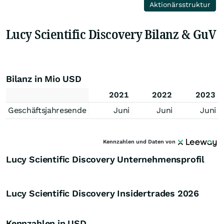
Aktionärsstruktur
Lucy Scientific Discovery Bilanz & GuV
Bilanz in Mio USD
2021
2022
2023
Geschäftsjahresende
Juni
Juni
Juni
Kennzahlen und Daten von
Lucy Scientific Discovery Unternehmensprofil
Lucy Scientific Discovery Insidertrades
2026
Kennzahlen in USD