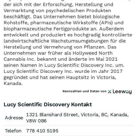
der sich mit der Erforschung, Herstellung und
Vermarktung von psychedelischen Produkten
beschäftigt. Das Unternehmen bietet biologische
Rohstoffe, pharmazeutische Wirkstoffe (APIs) und
biopharmazeutische Fertigprodukte an. Außerdem
entwickelt und produziert es hochgradig kontrollierte
landwirtschaftliche Wachstumsumgebungen für die
Herstellung und Vermehrung von Pflanzen. Das
Unternehmen war früher als Hollyweed North
Cannabis Inc. bekannt und änderte im Mai 2021
seinen Namen in Lucy Scientific Discovery Inc. um.
Lucy Scientific Discovery Inc. wurde im Jahr 2017
gegründet und hat seinen Hauptsitz in Victoria,
Kanada.
Kennzahlen und Daten von
Lucy Scientific Discovery Kontakt
1321 Blanshard Street, Victoria, BC, Kanada,
Adresse
V8W 0B6
Telefon
778 410 5195