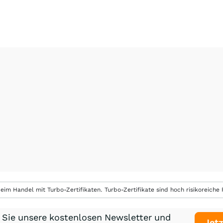
eim Handel mit Turbo-Zertifikaten. Turbo-Zertifikate sind hoch risikoreiche P
 Sie unsere kostenlosen Newsletter und
Jetz