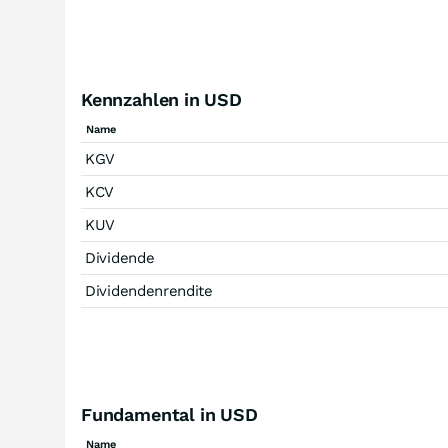
Kennzahlen in USD
Name
KGV
KCV
KUV
Dividende
Dividendenrendite
Fundamental in USD
Name