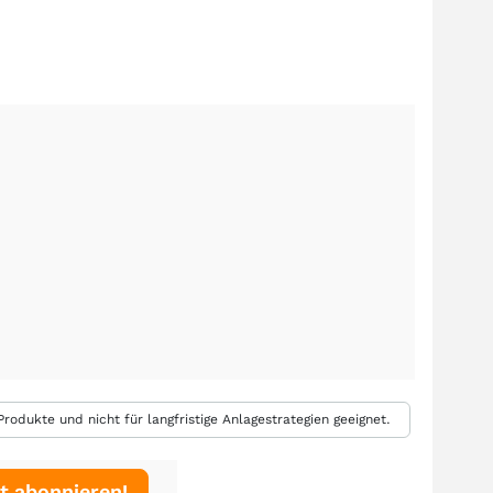
rodukte und nicht für langfristige Anlagestrategien geeignet.
t abonnieren!