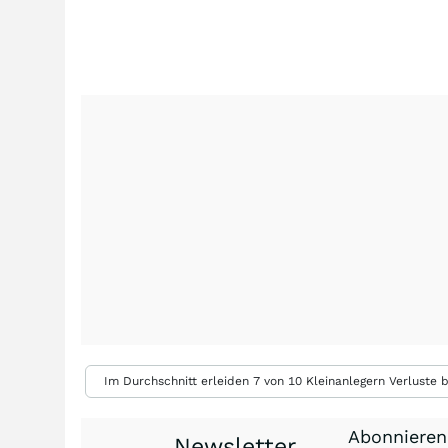
Im Durchschnitt erleiden 7 von 10 Kleinanlegern Verluste b
Abonnieren
Newsletter