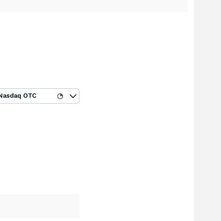
Nasdaq OTC