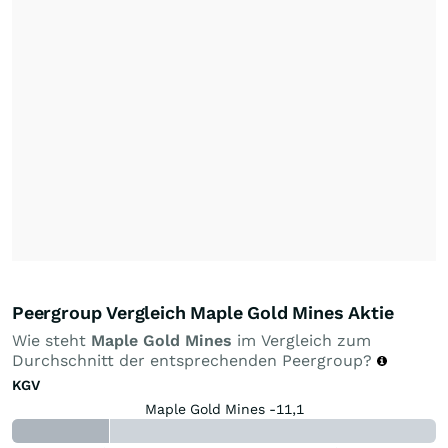
Peergroup Vergleich Maple Gold Mines Aktie
Wie steht
Maple Gold Mines
im Vergleich zum
Durchschnitt der entsprechenden Peergroup?
KGV
Maple Gold Mines -11,1