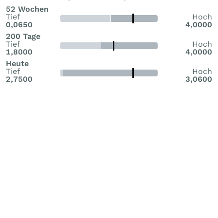
52 Wochen
Tief
Hoch
0,0650
4,0000
200 Tage
Tief
Hoch
1,8000
4,0000
Heute
Tief
Hoch
2,7500
3,0600