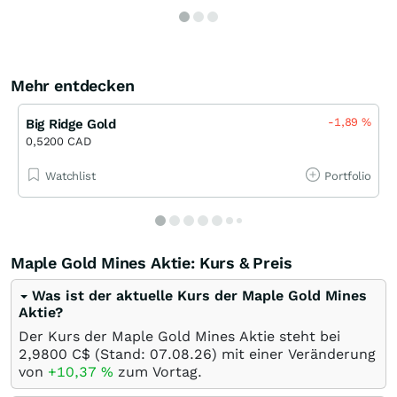
Mehr entdecken
-1,89
%
Big Ridge Gold
0,5200 CAD
Watchlist
Portfolio
Maple Gold Mines Aktie: Kurs & Preis
Was ist der aktuelle Kurs der Maple Gold Mines
Aktie?
Der Kurs der Maple Gold Mines Aktie steht bei
2,9800
C$
(Stand:
07.08.26
) mit einer Veränderung
von
+10,37
%
zum Vortag.