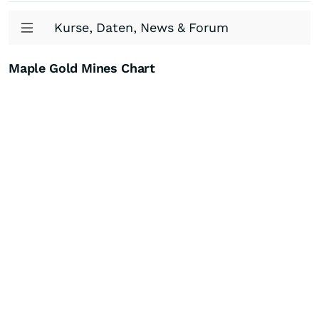
Kurse, Daten, News & Forum
Maple Gold Mines Chart