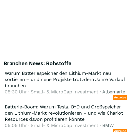
Branchen News: Rohstoffe
Warum Batteriespeicher den Lithium-Markt neu
sortieren – und neue Projekte trotzdem Jahre Vorlauf
brauchen
05:30 Uhr · Small- & MicroCap Investment ·
Albemarle
Anzeige
Batterie-Boom: Warum Tesla, BYD und Großspeicher
den Lithium-Markt revolutionieren – und wie Chariot
Resources davon profitieren könnte
05:05 Uhr · Small- & MicroCap Investment ·
BMW
Anzeige