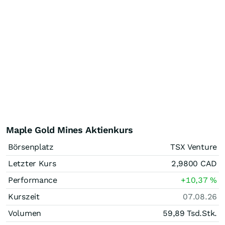
Maple Gold Mines Aktienkurs
Börsenplatz
TSX Venture
Letzter Kurs
2,9800
CAD
Performance
+10,37
%
Kurszeit
07.08.26
Volumen
59,89 Tsd.
Stk.