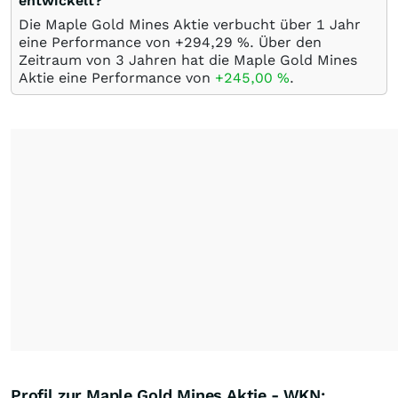
entwickelt?
Die Maple Gold Mines Aktie verbucht über 1 Jahr
eine Performance von +294,29
%
. Über den
Zeitraum von 3 Jahren hat die Maple Gold Mines
Aktie eine Performance von
+245,00
%
.
Profil zur Maple Gold Mines Aktie - WKN: