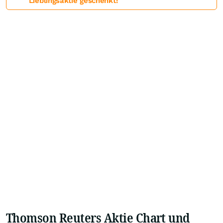
Lieblingsaktie geschenkt!
Thomson Reuters Aktie Chart und