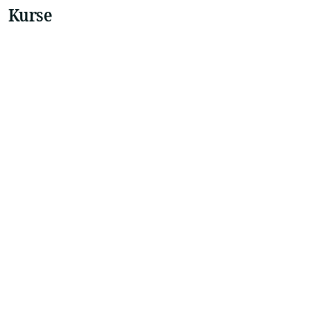
Kurse