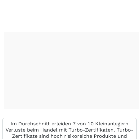
Im Durchschnitt erleiden 7 von 10 Kleinanlegern
Verluste beim Handel mit Turbo-Zertifikaten. Turbo-
Zertifikate sind hoch risikoreiche Produkte und