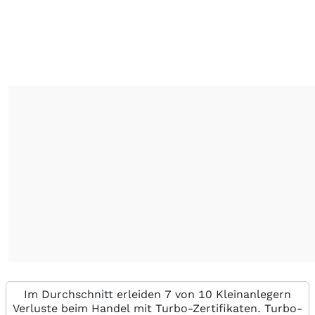
Im Durchschnitt erleiden 7 von 10 Kleinanlegern
Verluste beim Handel mit Turbo-Zertifikaten. Turbo-