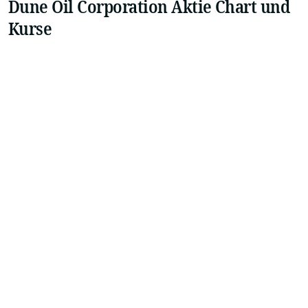
Dune Oil Corporation Aktie Chart und
Kurse