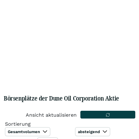
Börsenplätze der Dune Oil Corporation Aktie
Ansicht aktualisieren
Sortierung
Gesamtvolumen
absteigend