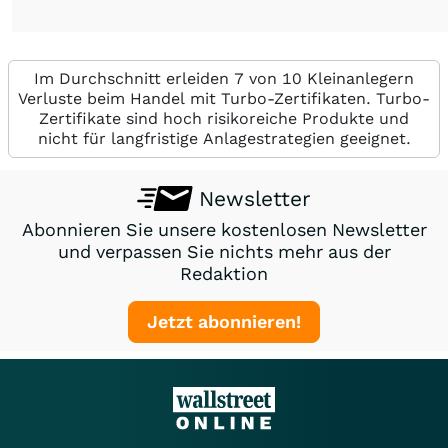
Im Durchschnitt erleiden 7 von 10 Kleinanlegern
Verluste beim Handel mit Turbo-Zertifikaten. Turbo-
Zertifikate sind hoch risikoreiche Produkte und
nicht für langfristige Anlagestrategien geeignet.
Newsletter
Abonnieren Sie unsere kostenlosen Newsletter
und verpassen Sie nichts mehr aus der
Redaktion
Jetzt abonnieren!