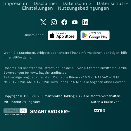
Impressum
Disclaimer
Datenschutz
Datenschutz-
Einstellungen
Nutzungsbedingungen
Unsere Apps:
Wenn Sie Kursdaten, Widgets oder andere Finanzinformationen benötigen, hilft
Ihnen
ARIVA
gerne.
Unsere User schätzen wallstreet-online.de: 4.8 von 5 Sternen ermittelt aus 285
Bewertungen bei www.kagels-trading.de
Zeitverzögerung der Kursdaten: Deutsche Börsen +15 Min. NASDAQ +15 Min.
NYSE +20 Min. AMEX +20 Min. Dow Jones +15 Min. Alle Angaben ohne Gewähr.
Copyright © 1998-2026 Smartbroker Holding AG - Alle Rechte vorbehalten.
Mit Unterstützung von:
Daten & Kurse von: