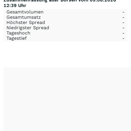
12:39 Uhr
Gesamtvolumen
-
Gesamtumsatz
-
Höchster Spread
-
Niedrigster Spread
-
Tageshoch
-
Tagestief
-