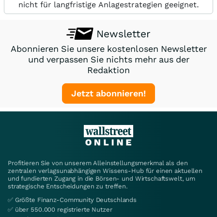
nicht für langfristige Anlagestrategien geeignet.
Newsletter
Abonnieren Sie unsere kostenlosen Newsletter
und verpassen Sie nichts mehr aus der
Redaktion
Jetzt abonnieren!
Profitieren Sie von unserem Alleinstellungsmerkmal als den
zentralen verlagsunabhängigen Wissens-Hub für einen aktuellen
und fundierten Zugang in die Börsen- und Wirtschaftswelt, um
strategische Entscheidungen zu treffen.
✅ Größte Finanz-Community Deutschlands
✅ über 550.000 registrierte Nutzer