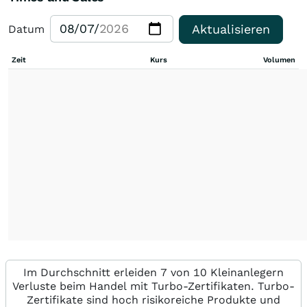
Aktualisieren
Datum
Zeit
Kurs
Volumen
Im Durchschnitt erleiden 7 von 10 Kleinanlegern
Verluste beim Handel mit Turbo-Zertifikaten. Turbo-
Zertifikate sind hoch risikoreiche Produkte und