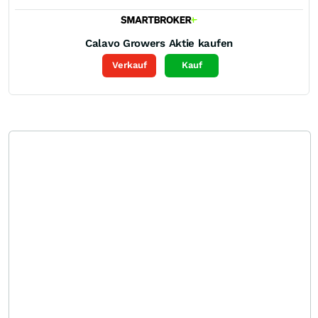
Calavo Growers
Aktie kaufen
Verkauf
Kauf