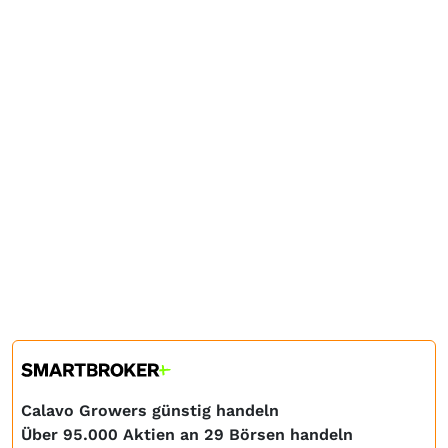
Calavo Growers günstig handeln
Über 95.000 Aktien an 29 Börsen handeln