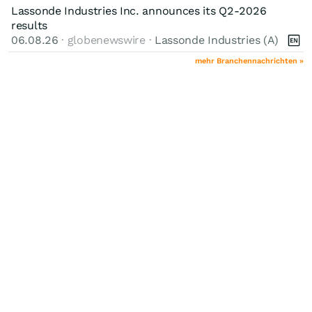
Lassonde Industries Inc. announces its Q2-2026
results
06.08.26
· globenewswire ·
Lassonde Industries (A)
mehr Branchennachrichten »