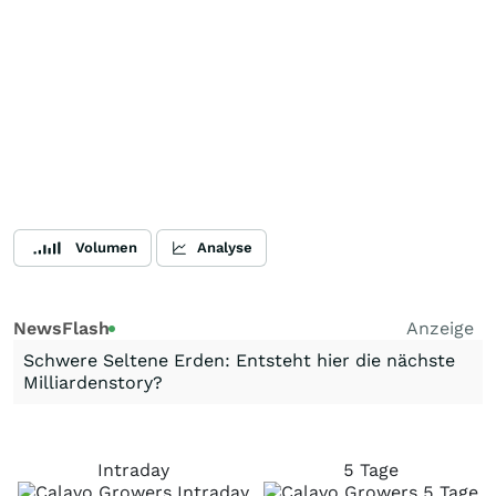
Volumen
Analyse
NewsFlash
Anzeige
Schwere Seltene Erden: Entsteht hier die nächste
Milliardenstory?
Intraday
5 Tage