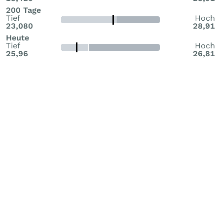
200 Tage
Tief
Hoch
23,080
28,91
Heute
Tief
Hoch
25,96
26,81