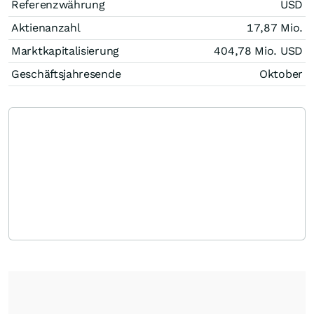
Referenzwährung
USD
Aktienanzahl
17,87 Mio.
Marktkapitalisierung
404,78 Mio.
USD
Geschäftsjahresende
Oktober