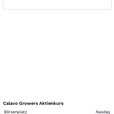
Calavo Growers Aktienkurs
Börsenplatz
Nasdaq