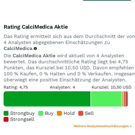
Rating CalciMedica Aktie
Das Rating ermittelt sich aus dem Durchschnitt der von
4 Analysten abgegebenen Einschätzungen zu
CalciMedica
.
Die
CalciMedica Aktie
wird aktuell von 4 Analysten
bewertet. Das durchschnittliche Rating liegt bei 4,75
Punkten, das Kursziel bei 10,50 USD. Davon empfehlen
100 % Kaufen, 0 % Halten und 0 % Verkaufen. Insgesa
überwiegt eine positive Einschätzung der Analysten.
Rating: 4,75
Analysten: 4
Kursziel: 10,50 USD
Strongbuy
Buy
Hold
Sell
Strongsell
Weitere Analysteneinschätzungen »