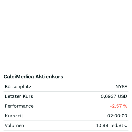
CalciMedica Aktienkurs
Börsenplatz
NYSE
Letzter Kurs
0,6937
USD
Performance
-2,57
%
Kurszeit
02:00:00
Volumen
40,99 Tsd.
Stk.