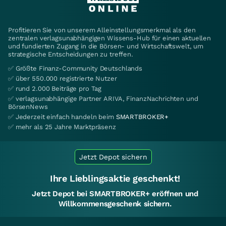
Profitieren Sie von unserem Alleinstellungsmerkmal als den
zentralen verlagsunabhängigen Wissens-Hub für einen aktuellen
und fundierten Zugang in die Börsen- und Wirtschaftswelt, um
strategische Entscheidungen zu treffen.
✅ Größte Finanz-Community Deutschlands
✅ über 550.000 registrierte Nutzer
✅ rund 2.000 Beiträge pro Tag
✅ verlagsunabhängige Partner ARIVA, FinanzNachrichten und
BörsenNews
✅ Jederzeit einfach handeln beim
SMARTBROKER+
✅ mehr als 25 Jahre Marktpräsenz
Jetzt Depot sichern
Ihre Lieblingsaktie geschenkt!
Jetzt Depot bei SMARTBROKER+ eröffnen und
Willkommensgeschenk sichern.