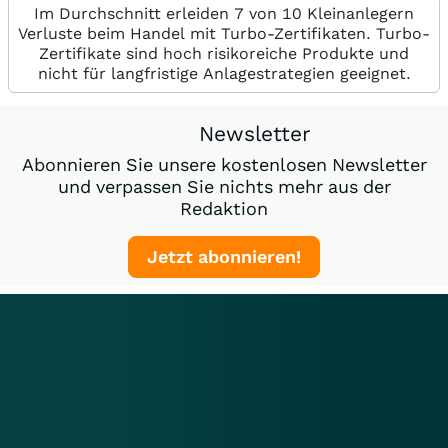
Im Durchschnitt erleiden 7 von 10 Kleinanlegern
Verluste beim Handel mit Turbo-Zertifikaten. Turbo-
Zertifikate sind hoch risikoreiche Produkte und
nicht für langfristige Anlagestrategien geeignet.
Newsletter
Abonnieren Sie unsere kostenlosen Newsletter
und verpassen Sie nichts mehr aus der
Redaktion
Jetzt abonnieren!