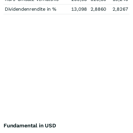
Dividendenrendite in %
13,098
2,8860
2,8267
Fundamental in USD