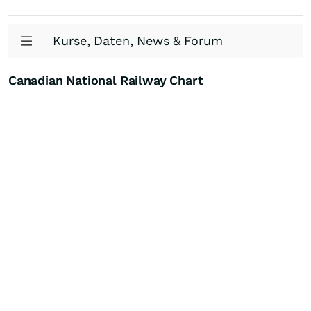
Kurse, Daten, News & Forum
Canadian National Railway Chart