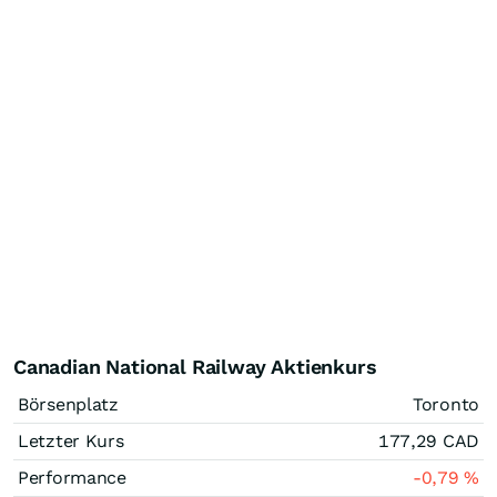
Canadian National Railway Aktienkurs
Börsenplatz
Toronto
Letzter Kurs
177,29
CAD
Performance
-0,79
%