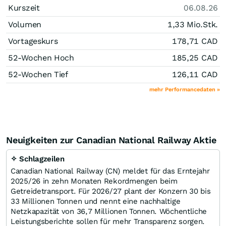
Kurszeit
06.08.26
Volumen
1,33 Mio.
Stk.
Vortageskurs
178,71
CAD
52-Wochen Hoch
185,25
CAD
52-Wochen Tief
126,11
CAD
mehr Performancedaten »
Neuigkeiten zur Canadian National Railway Aktie
✧ Schlagzeilen
Canadian National Railway (CN) meldet für das Erntejahr
2025/26 in zehn Monaten Rekordmengen beim
Getreidetransport. Für 2026/27 plant der Konzern 30 bis
33 Millionen Tonnen und nennt eine nachhaltige
Netzkapazität von 36,7 Millionen Tonnen. Wöchentliche
Leistungsberichte sollen für mehr Transparenz sorgen.