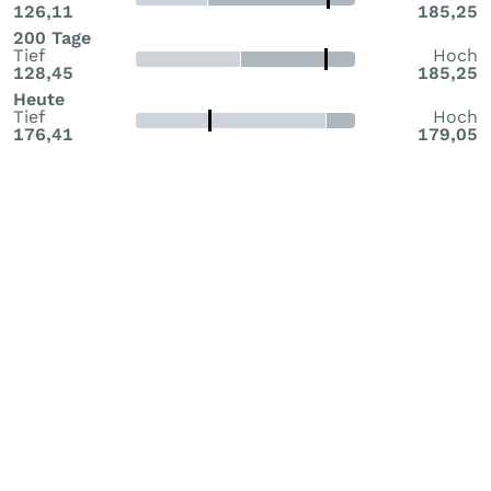
126,11
185,25
200 Tage
Tief
Hoch
128,45
185,25
Heute
Tief
Hoch
176,41
179,05