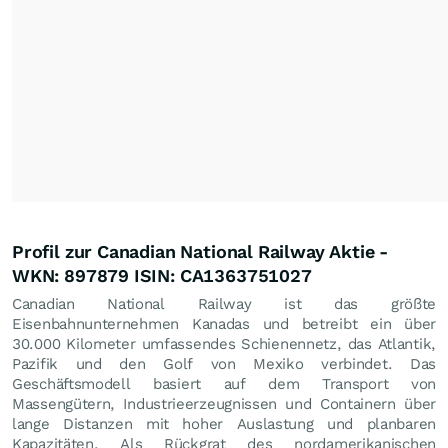
Profil zur Canadian National Railway Aktie -
WKN: 897879 ISIN: CA1363751027
Canadian National Railway ist das größte
Eisenbahnunternehmen Kanadas und betreibt ein über
30.000 Kilometer umfassendes Schienennetz, das Atlantik,
Pazifik und den Golf von Mexiko verbindet. Das
Geschäftsmodell basiert auf dem Transport von
Massengütern, Industrieerzeugnissen und Containern über
lange Distanzen mit hoher Auslastung und planbaren
Kapazitäten. Als Rückgrat des nordamerikanischen