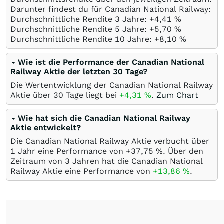
Darunter findest du für Canadian National Railway:
Durchschnittliche Rendite 3 Jahre: +4,41
%
Durchschnittliche Rendite 5 Jahre: +5,70
%
Durchschnittliche Rendite 10 Jahre: +8,10
%
Wie ist die Performance der Canadian National
Railway Aktie der letzten 30 Tage?
Die Wertentwicklung der Canadian National Railway
Aktie über 30 Tage liegt bei
+4,31
%
.
Zum Chart
Wie hat sich die Canadian National Railway
Aktie entwickelt?
Die Canadian National Railway Aktie verbucht über
1 Jahr eine Performance von +37,75
%
. Über den
Zeitraum von 3 Jahren hat die Canadian National
Railway Aktie eine Performance von
+13,86
%
.