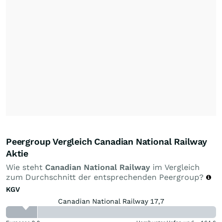
Peergroup Vergleich Canadian National Railway
Aktie
Wie steht
Canadian National Railway
im Vergleich
zum Durchschnitt der entsprechenden Peergroup?
KGV
Canadian National Railway 17,7