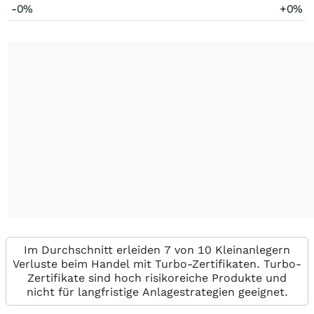
-0%
+0%
Im Durchschnitt erleiden 7 von 10 Kleinanlegern
Verluste beim Handel mit Turbo-Zertifikaten. Turbo-
Zertifikate sind hoch risikoreiche Produkte und
nicht für langfristige Anlagestrategien geeignet.