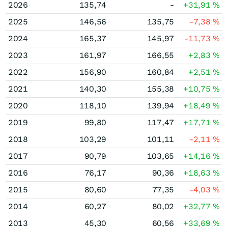
2026
135,74
-
+31,91
%
2025
146,56
135,75
-7,38
%
2024
165,37
145,97
-11,73
%
2023
161,97
166,55
+2,83
%
2022
156,90
160,84
+2,51
%
2021
140,30
155,38
+10,75
%
2020
118,10
139,94
+18,49
%
2019
99,80
117,47
+17,71
%
2018
103,29
101,11
-2,11
%
2017
90,79
103,65
+14,16
%
2016
76,17
90,36
+18,63
%
2015
80,60
77,35
-4,03
%
2014
60,27
80,02
+32,77
%
2013
45,30
60,56
+33,69
%