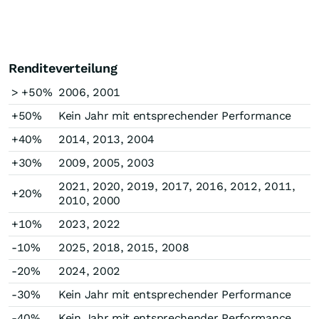
Renditeverteilung
> +50%
2006, 2001
+50%
Kein Jahr mit entsprechender Performance
+40%
2014, 2013, 2004
+30%
2009, 2005, 2003
2021, 2020, 2019, 2017, 2016, 2012, 2011,
+20%
2010, 2000
+10%
2023, 2022
-10%
2025, 2018, 2015, 2008
-20%
2024, 2002
-30%
Kein Jahr mit entsprechender Performance
-40%
Kein Jahr mit entsprechender Performance