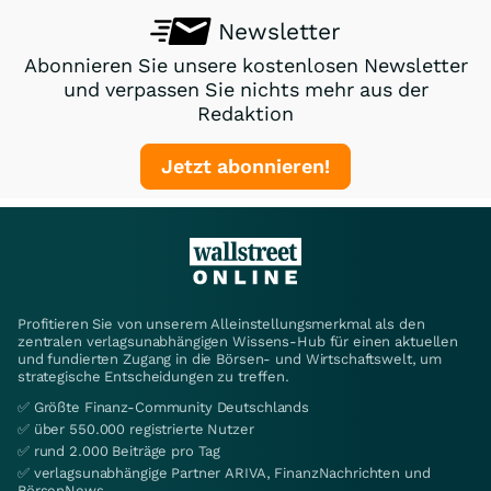
Newsletter
Abonnieren Sie unsere kostenlosen Newsletter
und verpassen Sie nichts mehr aus der
Redaktion
Jetzt abonnieren!
Profitieren Sie von unserem Alleinstellungsmerkmal als den
zentralen verlagsunabhängigen Wissens-Hub für einen aktuellen
und fundierten Zugang in die Börsen- und Wirtschaftswelt, um
strategische Entscheidungen zu treffen.
✅ Größte Finanz-Community Deutschlands
✅ über 550.000 registrierte Nutzer
✅ rund 2.000 Beiträge pro Tag
✅ verlagsunabhängige Partner ARIVA, FinanzNachrichten und
BörsenNews