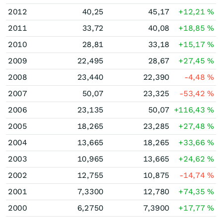
2012
40,25
45,17
+12,21
%
2011
33,72
40,08
+18,85
%
2010
28,81
33,18
+15,17
%
2009
22,495
28,67
+27,45
%
2008
23,440
22,390
-4,48
%
2007
50,07
23,325
-53,42
%
2006
23,135
50,07
+116,43
%
2005
18,265
23,285
+27,48
%
2004
13,665
18,265
+33,66
%
2003
10,965
13,665
+24,62
%
2002
12,755
10,875
-14,74
%
2001
7,3300
12,780
+74,35
%
2000
6,2750
7,3900
+17,77
%