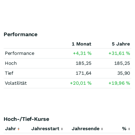
Performance
1 Monat
5 Jahre
Performance
+4,31
%
+31,61
%
Hoch
185,25
185,25
Tief
171,64
35,90
Volatilität
+20,01
%
+19,96
%
Hoch-/Tief-Kurse
Jahr
Jahresstart
Jahresende
%