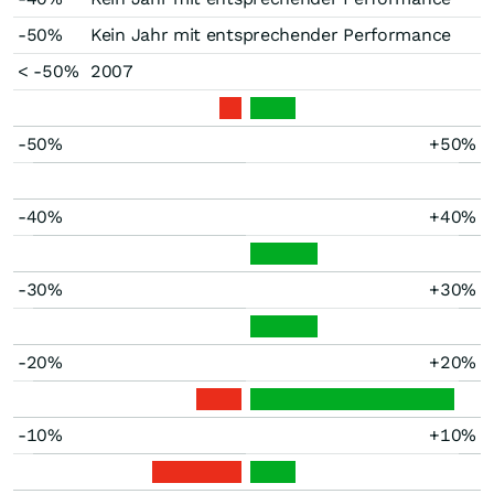
-50%
Kein Jahr mit entsprechender Performance
< -50%
2007
-50%
+50%
-40%
+40%
-30%
+30%
-20%
+20%
-10%
+10%