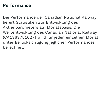
Performance
Die Performance der
Canadian National Railway
liefert Statistiken zur Entwicklung des
Aktienbarometers auf Monatsbasis. Die
Wertentwicklung des
Canadian National Railway
(CA1363751027)
wird für jeden einzelnen Monat
unter Berücksichtigung jeglicher Performances
berechnet.