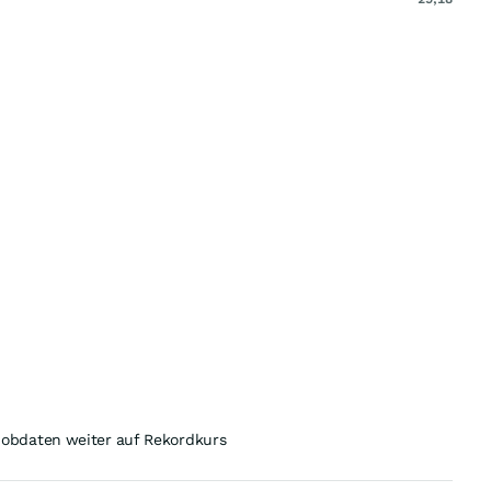
obdaten weiter auf Rekordkurs