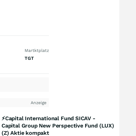
Martktplatz
TGT
Anzeige
⚡Capital International Fund SICAV -
Capital Group New Perspective Fund (LUX)
(Z) Aktie kompakt