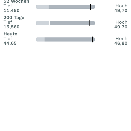
52 Wochen
Tief
Hoch
11,450
49,70
200 Tage
Tief
Hoch
15,560
49,70
Heute
Tief
Hoch
44,65
46,80