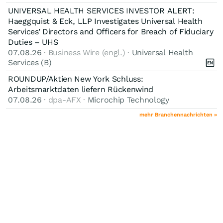
UNIVERSAL HEALTH SERVICES INVESTOR ALERT:
Haeggquist & Eck, LLP Investigates Universal Health
Services’ Directors and Officers for Breach of Fiduciary
Duties – UHS
07.08.26
· Business Wire (engl.) ·
Universal Health
Services (B)
ROUNDUP/Aktien New York Schluss:
Arbeitsmarktdaten liefern Rückenwind
07.08.26
· dpa-AFX ·
Microchip Technology
mehr Branchennachrichten »