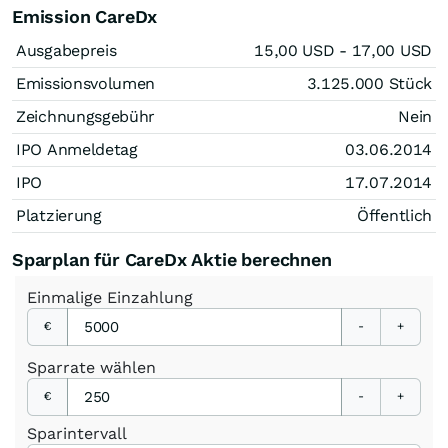
Emission CareDx
Ausgabepreis
15,00
USD
- 17,00
USD
Emissionsvolumen
3.125.000
Stück
Zeichnungsgebühr
Nein
IPO Anmeldetag
03.06.2014
IPO
17.07.2014
Platzierung
Öffentlich
Sparplan für CareDx Aktie berechnen
Einmalige
Einzahlung
€
-
+
Sparrate
wählen
€
-
+
Sparintervall