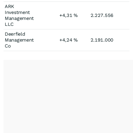
ARK
Investment
+4,31
%
2.227.556
Management
LLC
Deerfield
Management
+4,24
%
2.191.000
Co