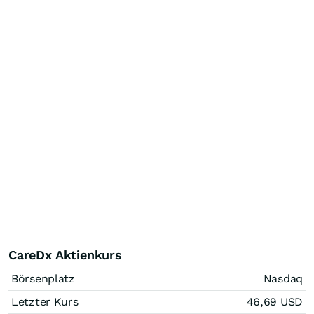
CareDx Aktienkurs
Börsenplatz
Nasdaq
Letzter Kurs
46,69
USD