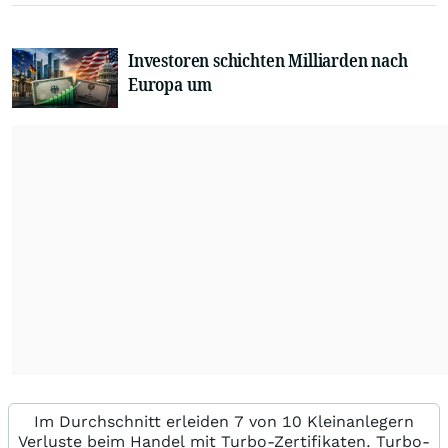
Investoren schichten Milliarden nach
Europa um
Im Durchschnitt erleiden 7 von 10 Kleinanlegern
Verluste beim Handel mit Turbo-Zertifikaten. Turbo-