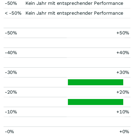
-50%
Kein Jahr mit entsprechender Performance
< -50%
Kein Jahr mit entsprechender Performance
-50%
+50%
-40%
+40%
-30%
+30%
-20%
+20%
-10%
+10%
-0%
+0%