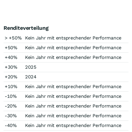
Renditeverteilung
> +50%
Kein Jahr mit entsprechender Performance
+50%
Kein Jahr mit entsprechender Performance
+40%
Kein Jahr mit entsprechender Performance
+30%
2025
+20%
2024
+10%
Kein Jahr mit entsprechender Performance
-10%
Kein Jahr mit entsprechender Performance
-20%
Kein Jahr mit entsprechender Performance
-30%
Kein Jahr mit entsprechender Performance
-40%
Kein Jahr mit entsprechender Performance