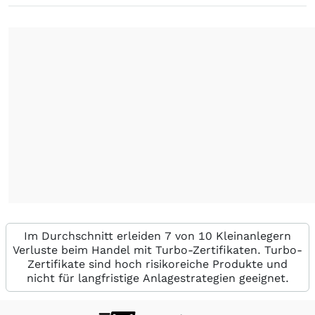
Im Durchschnitt erleiden 7 von 10 Kleinanlegern
Verluste beim Handel mit Turbo-Zertifikaten. Turbo-
Zertifikate sind hoch risikoreiche Produkte und
nicht für langfristige Anlagestrategien geeignet.