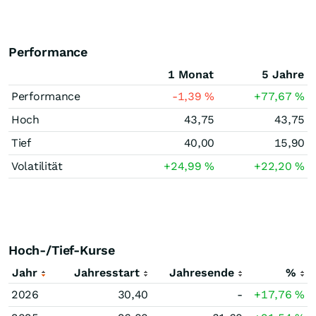
Performance
1 Monat
5 Jahre
Performance
-1,39
%
+77,67
%
Hoch
43,75
43,75
Tief
40,00
15,90
Volatilität
+24,99
%
+22,20
%
Hoch-/Tief-Kurse
Jahr
Jahresstart
Jahresende
%
2026
30,40
-
+17,76
%