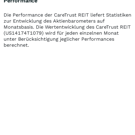
Performance
Die Performance der
CareTrust REIT
liefert Statistiken
zur Entwicklung des Aktienbarometers auf
Monatsbasis. Die Wertentwicklung des
CareTrust REIT
(US14174T1079)
wird für jeden einzelnen Monat
unter Berücksichtigung jeglicher Performances
berechnet.