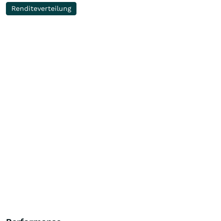
Renditeverteilung