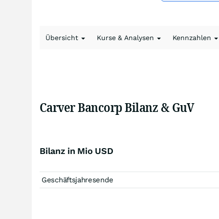
Übersicht
Kurse & Analysen
Kennzahlen
Carver Bancorp Bilanz & GuV
Bilanz in Mio USD
Geschäftsjahresende