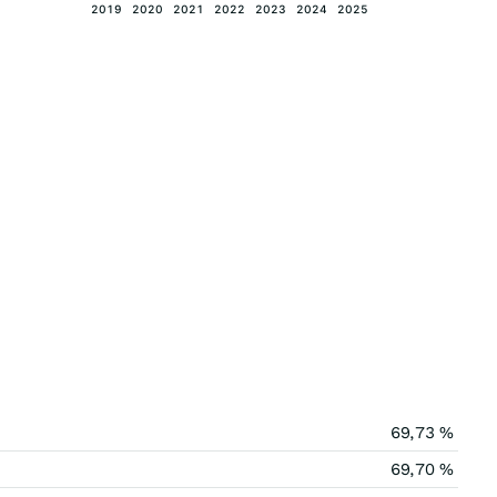
2019
2020
2021
2022
2023
2024
2025
69,73 %
69,70 %