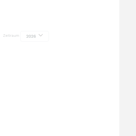
Zeitraum
2026