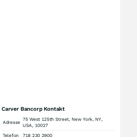
Carver Bancorp Kontakt
75 West 125th Street, New York, NY,
Adresse
USA, 10027
Telefon
718 230 2900