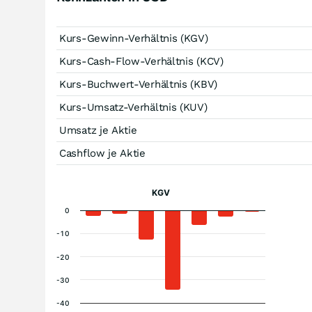
Kurs-Gewinn-Verhältnis (KGV)
Kurs-Cash-Flow-Verhältnis (KCV)
Kurs-Buchwert-Verhältnis (KBV)
Kurs-Umsatz-Verhältnis (KUV)
Umsatz je Aktie
Cashflow je Aktie
KGV
0
-10
-20
-30
-40