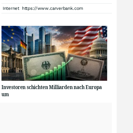
Internet
https://www.carverbank.com
Investoren schichten Milliarden nach Europa
um