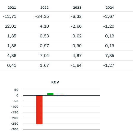
2021
2022
2023
2024
-12,71
-34,25
-6,33
-2,67
22,01
4,10
-2,66
-1,20
1,85
0,53
0,62
0,19
1,86
0,97
0,90
0,19
4,86
7,04
4,87
7,85
0,41
1,67
-1,64
-1,27
KCV
50
0
-50
-100
-150
-200
-250
-300