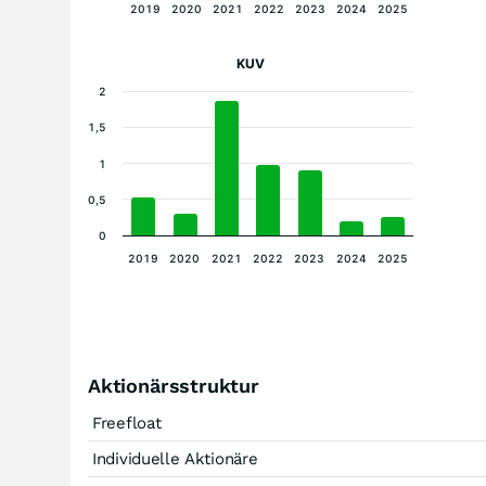
2019
2020
2021
2022
2023
2024
2025
KUV
2
1,5
1
0,5
0
2019
2020
2021
2022
2023
2024
2025
Aktionärsstruktur
Freefloat
Individuelle Aktionäre