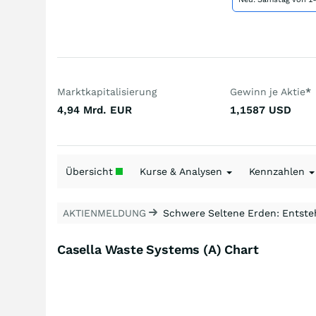
Marktkapitalisierung
Gewinn je Aktie
*
4,94 Mrd.
EUR
1,1587
USD
Übersicht
Kurse & Analysen
Kennzahlen
AKTIENMELDUNG
Schwere Seltene Erden: Entsteh
Casella Waste Systems (A) Chart