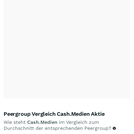
Peergroup Vergleich Cash.Medien Aktie
Wie steht
Cash.Medien
im Vergleich zum
Durchschnitt der entsprechenden Peergroup?