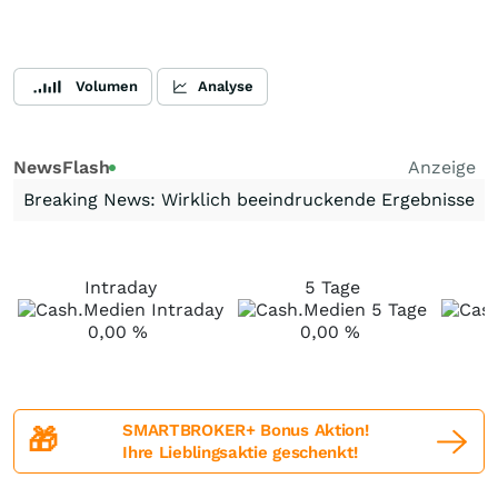
Volumen
Analyse
NewsFlash
Anzeige
Breaking News: Wirklich beeindruckende Ergebnisse
Intraday
5 Tage
0,00
%
0,00
%
SMARTBROKER+ Bonus Aktion!
🎁
Ihre Lieblingsaktie geschenkt!