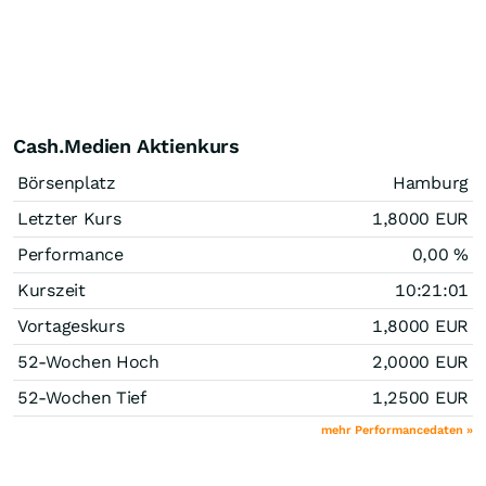
Cash.Medien Aktienkurs
Börsenplatz
Hamburg
Letzter Kurs
1,8000
EUR
Performance
0,00
%
Kurszeit
10:21:01
Vortageskurs
1,8000
EUR
52-Wochen Hoch
2,0000
EUR
52-Wochen Tief
1,2500
EUR
mehr Performancedaten »