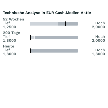
Technische Analyse in EUR Cash.Medien Aktie
52 Wochen
Tief
Hoch
1,2500
2,0000
200 Tage
Tief
Hoch
1,8000
2,0000
Heute
Tief
Hoch
1,8000
1,8000