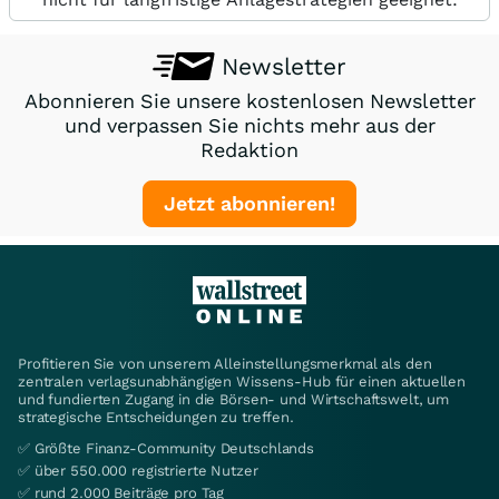
Newsletter
Abonnieren Sie unsere kostenlosen Newsletter
und verpassen Sie nichts mehr aus der
Redaktion
Jetzt abonnieren!
Profitieren Sie von unserem Alleinstellungsmerkmal als den
zentralen verlagsunabhängigen Wissens-Hub für einen aktuellen
und fundierten Zugang in die Börsen- und Wirtschaftswelt, um
strategische Entscheidungen zu treffen.
✅ Größte Finanz-Community Deutschlands
✅ über 550.000 registrierte Nutzer
✅ rund 2.000 Beiträge pro Tag