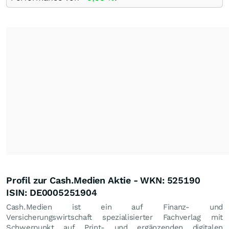
Profil zur Cash.Medien Aktie - WKN: 525190
ISIN: DE0005251904
Cash.Medien ist ein auf Finanz- und
Versicherungswirtschaft spezialisierter Fachverlag mit
Schwerpunkt auf Print- und ergänzenden digitalen