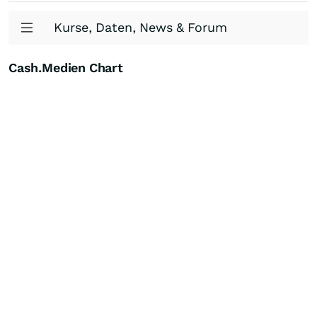
Kurse, Daten, News & Forum
Cash.Medien Chart