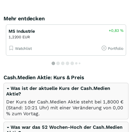
Mehr entdecken
+0,83
%
MS Industrie
1,2200 EUR
Watchlist
Portfolio
Cash.Medien Aktie: Kurs & Preis
Was ist der aktuelle Kurs der Cash.Medien
Aktie?
Der Kurs der Cash.Medien Aktie steht bei 1,8000
€
(Stand: 10:21 Uhr) mit einer Veränderung von
0,00
%
zum Vortag.
Was war das 52 Wochen-Hoch der Cash.Medien