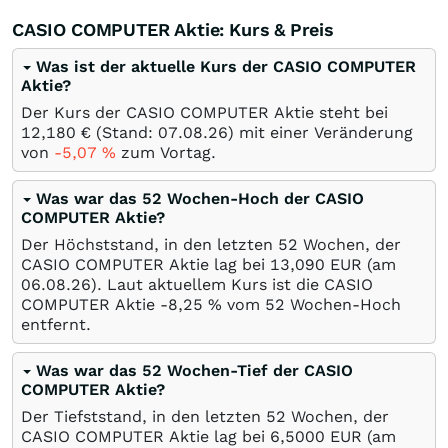
CASIO COMPUTER Aktie: Kurs & Preis
Was ist der aktuelle Kurs der CASIO COMPUTER
Aktie?
Der Kurs der CASIO COMPUTER Aktie steht bei
12,180
€
(Stand:
07.08.26
) mit einer Veränderung
von
-5,07
%
zum Vortag.
Was war das 52 Wochen-Hoch der CASIO
COMPUTER Aktie?
Der Höchststand, in den letzten 52 Wochen, der
CASIO COMPUTER Aktie lag bei 13,090
EUR
(am
06.08.26
). Laut aktuellem Kurs ist die CASIO
COMPUTER Aktie -8,25
%
vom 52 Wochen-Hoch
entfernt.
Was war das 52 Wochen-Tief der CASIO
COMPUTER Aktie?
Der Tiefststand, in den letzten 52 Wochen, der
CASIO COMPUTER Aktie lag bei 6,5000
EUR
(am