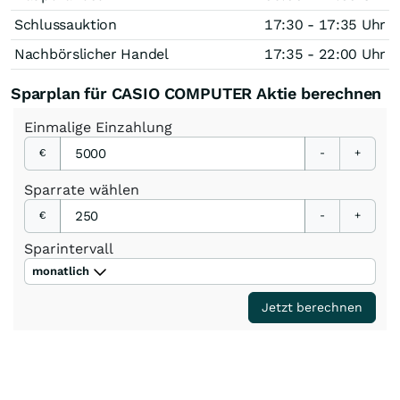
Schlussauktion
17:30 - 17:35 Uhr
Nachbörslicher Handel
17:35 - 22:00 Uhr
Sparplan für CASIO COMPUTER Aktie berechnen
Einmalige
Einzahlung
€
-
+
Sparrate
wählen
€
-
+
Sparintervall
monatlich
Jetzt berechnen