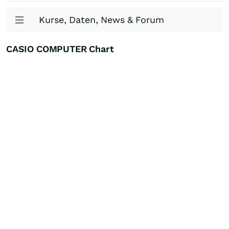
Kurse, Daten, News & Forum
CASIO COMPUTER Chart