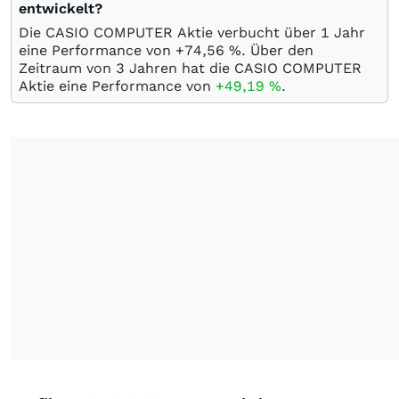
entwickelt?
Die CASIO COMPUTER Aktie verbucht über 1 Jahr
eine Performance von +74,56
%
. Über den
Zeitraum von 3 Jahren hat die CASIO COMPUTER
Aktie eine Performance von
+49,19
%
.