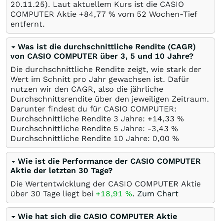
20.11.25
). Laut aktuellem Kurs ist die CASIO
COMPUTER Aktie +84,77
%
vom 52 Wochen-Tief
entfernt.
Was ist die durchschnittliche Rendite (CAGR)
von CASIO COMPUTER über 3, 5 und 10 Jahre?
Die durchschnittliche Rendite zeigt, wie stark der
Wert im Schnitt pro Jahr gewachsen ist. Dafür
nutzen wir den CAGR, also die jährliche
Durchschnittsrendite über den jeweiligen Zeitraum.
Darunter findest du für CASIO COMPUTER:
Durchschnittliche Rendite 3 Jahre: +14,33
%
Durchschnittliche Rendite 5 Jahre: -3,43
%
Durchschnittliche Rendite 10 Jahre: 0,00
%
Wie ist die Performance der CASIO COMPUTER
Aktie der letzten 30 Tage?
Die Wertentwicklung der CASIO COMPUTER Aktie
über 30 Tage liegt bei
+18,91
%
.
Zum Chart
Wie hat sich die CASIO COMPUTER Aktie