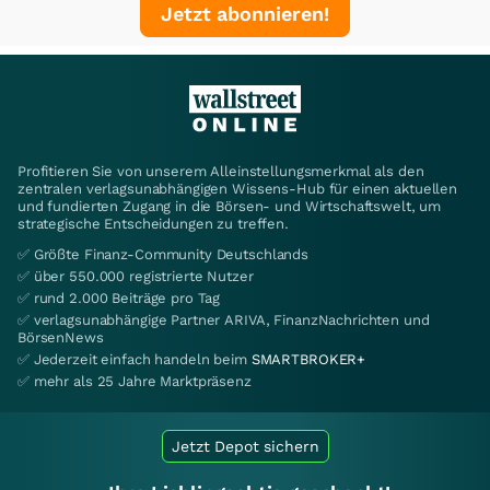
Jetzt abonnieren!
Profitieren Sie von unserem Alleinstellungsmerkmal als den
zentralen verlagsunabhängigen Wissens-Hub für einen aktuellen
und fundierten Zugang in die Börsen- und Wirtschaftswelt, um
strategische Entscheidungen zu treffen.
✅ Größte Finanz-Community Deutschlands
✅ über 550.000 registrierte Nutzer
✅ rund 2.000 Beiträge pro Tag
✅ verlagsunabhängige Partner ARIVA, FinanzNachrichten und
BörsenNews
✅ Jederzeit einfach handeln beim
SMARTBROKER+
✅ mehr als 25 Jahre Marktpräsenz
Jetzt Depot sichern