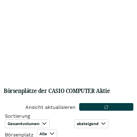
Börsenplätze der CASIO COMPUTER Aktie
Ansicht aktualisieren
Sortierung
Gesamtvolumen
absteigend
Alle
Börsenplatz