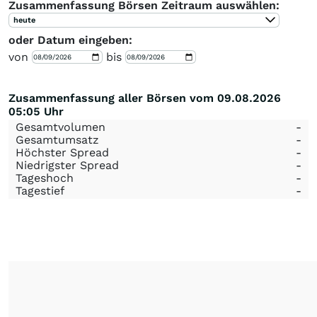
Zusammenfassung Börsen Zeitraum auswählen:
heute
oder Datum eingeben:
von
bis
Zusammenfassung aller Börsen vom 09.08.2026
05:05 Uhr
Gesamtvolumen
-
Gesamtumsatz
-
Höchster Spread
-
Niedrigster Spread
-
Tageshoch
-
Tagestief
-