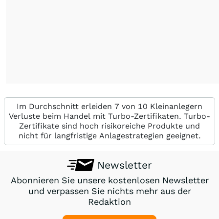
Im Durchschnitt erleiden 7 von 10 Kleinanlegern
Verluste beim Handel mit Turbo-Zertifikaten. Turbo-
Zertifikate sind hoch risikoreiche Produkte und
nicht für langfristige Anlagestrategien geeignet.
Newsletter
Abonnieren Sie unsere kostenlosen Newsletter
und verpassen Sie nichts mehr aus der
Redaktion