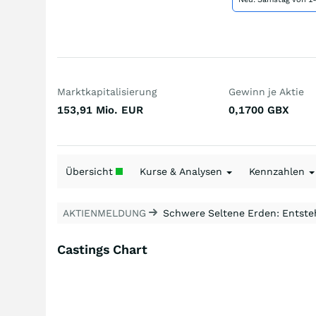
Marktkapitalisierung
Gewinn je Aktie
153,91 Mio.
EUR
0,1700
GBX
Übersicht
Kurse & Analysen
Kennzahlen
AKTIENMELDUNG
Schwere Seltene Erden: Entsteh
Castings Chart