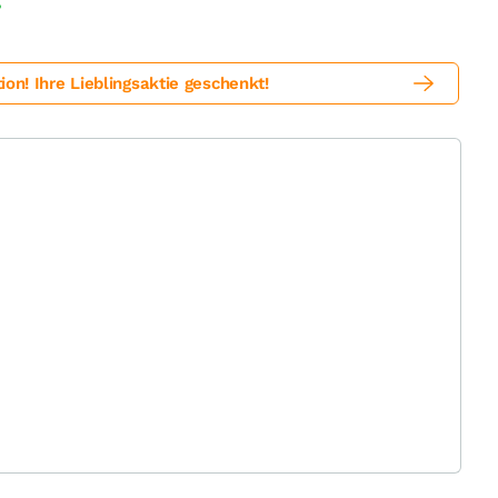
%
! Ihre Lieblingsaktie geschenkt!