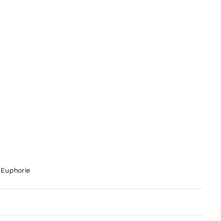
 Euphorie