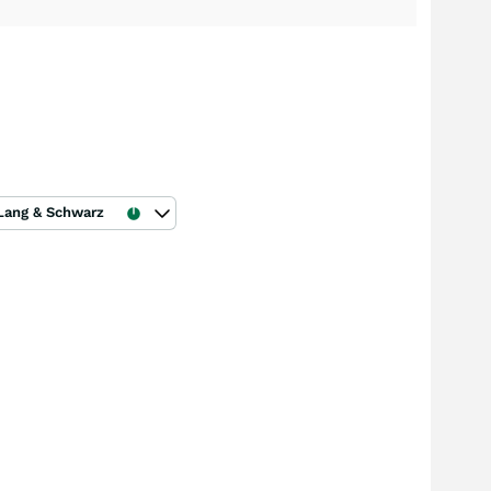
Lang & Schwarz