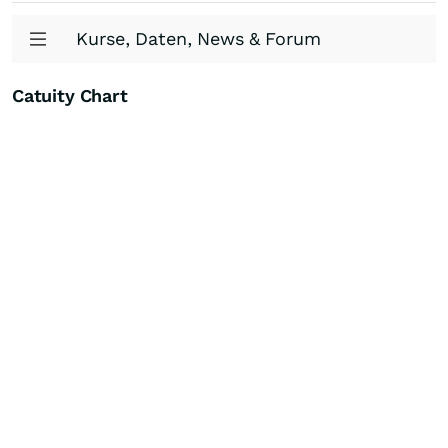
Kurse, Daten, News & Forum
Catuity Chart