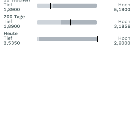
Tief
Hoch
1,8900
5,1900
200 Tage
Tief
Hoch
1,8900
3,1856
Heute
Tief
Hoch
2,5350
2,6000