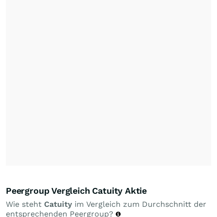
Peergroup Vergleich Catuity Aktie
Wie steht
Catuity
im Vergleich zum Durchschnitt der
entsprechenden Peergroup?