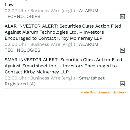
Law
02:07 Uhr · Business Wire (engl.) ·
ALARUM
TECHNOLOGIES
ALAR INVESTOR ALERT: Securities Class Action Filed
Against Alarum Technologies Ltd. – Investors
Encouraged to Contact Kirby McInerney LLP
02:00 Uhr · Business Wire (engl.) ·
ALARUM
TECHNOLOGIES
SMAR INVESTOR ALERT: Securities Class Action Filed
Against Smartsheet Inc. – Investors Encouraged to
Contact Kirby McInerney LLP
02:00 Uhr · Business Wire (engl.) ·
Smartsheet
Registered (A)
mehr Branchennachrichten »