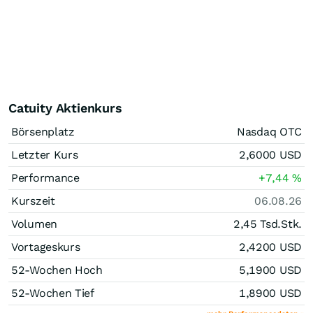
Catuity Aktienkurs
Börsenplatz
Nasdaq OTC
Letzter Kurs
2,6000
USD
Performance
+7,44
%
Kurszeit
06.08.26
Volumen
2,45 Tsd.
Stk.
Vortageskurs
2,4200
USD
52-Wochen Hoch
5,1900
USD
52-Wochen Tief
1,8900
USD