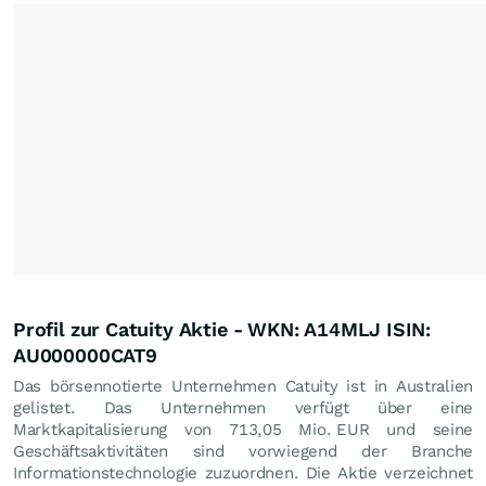
Profil zur Catuity Aktie - WKN: A14MLJ ISIN:
AU000000CAT9
Das börsennotierte Unternehmen Catuity ist in Australien
gelistet. Das Unternehmen verfügt über eine
Marktkapitalisierung von 713,05 Mio.
EUR
und seine
Geschäftsaktivitäten sind vorwiegend der Branche
Informationstechnologie zuzuordnen. Die Aktie verzeichnet