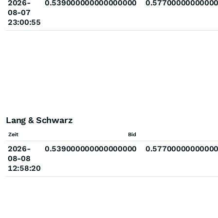
2026-
0.539000000000000000
0.5770000000000
08-07
23:00:55
Lang & Schwarz
Zeit
Bid
2026-
0.539000000000000000
0.5770000000000
08-08
12:58:20