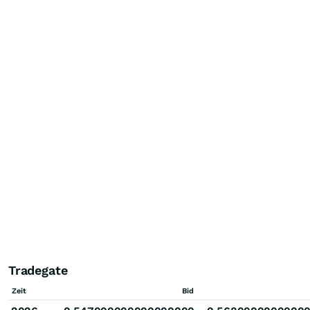
Tradegate
Zeit
Bid