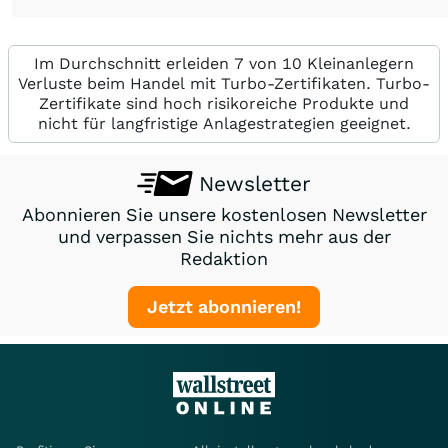
Im Durchschnitt erleiden 7 von 10 Kleinanlegern
Verluste beim Handel mit Turbo-Zertifikaten. Turbo-
Zertifikate sind hoch risikoreiche Produkte und
nicht für langfristige Anlagestrategien geeignet.
Newsletter
Abonnieren Sie unsere kostenlosen Newsletter
und verpassen Sie nichts mehr aus der
Redaktion
Jetzt abonnieren!