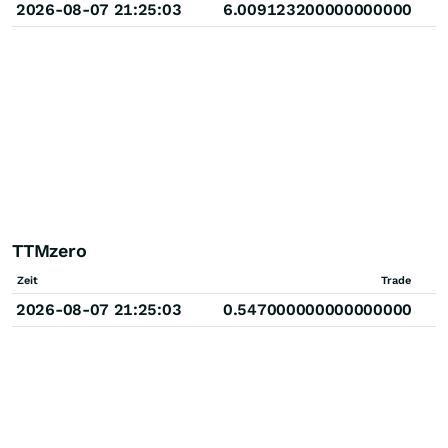
2026-08-07 21:25:03
6.009123200000000000
TTMzero
Zeit
Trade
2026-08-07 21:25:03
0.547000000000000000