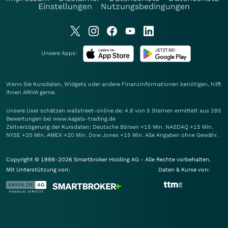
Einstellungen
Nutzungsbedingungen
Unsere Apps:
Wenn Sie Kursdaten, Widgets oder andere Finanzinformationen benötigen, hilft
Ihnen
ARIVA
gerne.
Unsere User schätzen wallstreet-online.de: 4.8 von 5 Sternen ermittelt aus 285
Bewertungen bei www.kagels-trading.de
Zeitverzögerung der Kursdaten: Deutsche Börsen +15 Min. NASDAQ +15 Min.
NYSE +20 Min. AMEX +20 Min. Dow Jones +15 Min. Alle Angaben ohne Gewähr.
Copyright © 1998-2026 Smartbroker Holding AG - Alle Rechte vorbehalten.
Mit Unterstützung von:
Daten & Kurse von: