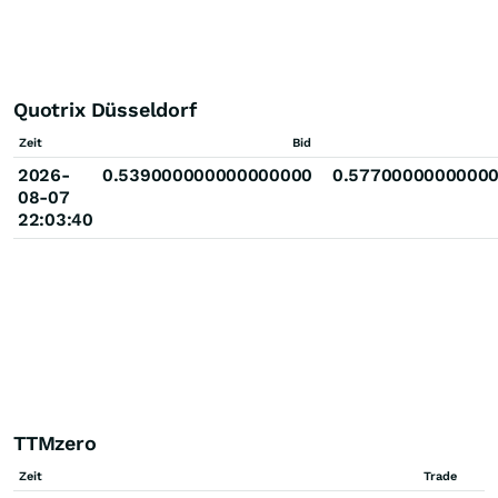
Quotrix Düsseldorf
Zeit
Bid
2026-
0.539000000000000000
0.5770000000000
08-07
22:03:40
TTMzero
Zeit
Trade