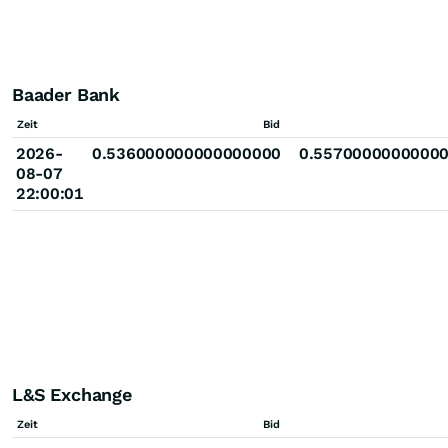
Baader Bank
Zeit
Bid
2026-
0.536000000000000000
0.5570000000000
08-07
22:00:01
L&S Exchange
Zeit
Bid