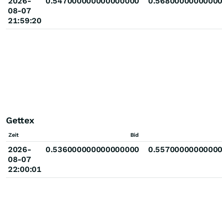
2026-
0.547000000000000000
0.5680000000000
08-07
21:59:20
Gettex
Zeit
Bid
2026-
0.536000000000000000
0.5570000000000
08-07
22:00:01