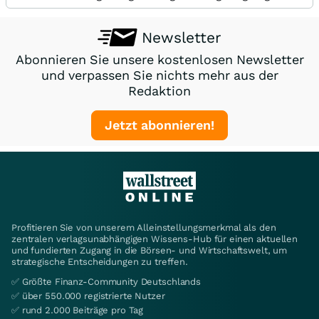
Newsletter
Abonnieren Sie unsere kostenlosen Newsletter
und verpassen Sie nichts mehr aus der
Redaktion
Jetzt abonnieren!
Profitieren Sie von unserem Alleinstellungsmerkmal als den
zentralen verlagsunabhängigen Wissens-Hub für einen aktuellen
und fundierten Zugang in die Börsen- und Wirtschaftswelt, um
strategische Entscheidungen zu treffen.
✅ Größte Finanz-Community Deutschlands
✅ über 550.000 registrierte Nutzer
✅ rund 2.000 Beiträge pro Tag