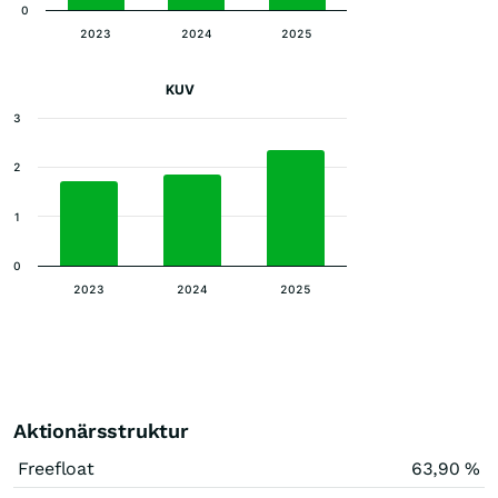
0
2023
2024
2025
KUV
3
2
1
0
2023
2024
2025
Aktionärsstruktur
Freefloat
63,90 %