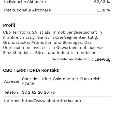
Individuelle Aktionäre
62,33 %
Institutionelle Aktionäre
1,58 %
Profil
CBo Territoria SA ist als Immobiliengesellschaft in
Frankreich tätig. Sie ist in drei Segmenten tätig:
Grundstücke, Promotion und Sonstiges. Das
Unternehmen investiert in Gewerbeimmobilien wie
Einzelhandels-, Büro- und Industrieimmobilien.
Kennzahlen und Daten von
CBO TERRITORIA Kontakt
Cour de l'Usine, Sainte-Marie, Frankreich,
Adresse
97438
Telefon
33 2 62 20 20 78
Internet
https://www.cboterritoria.com