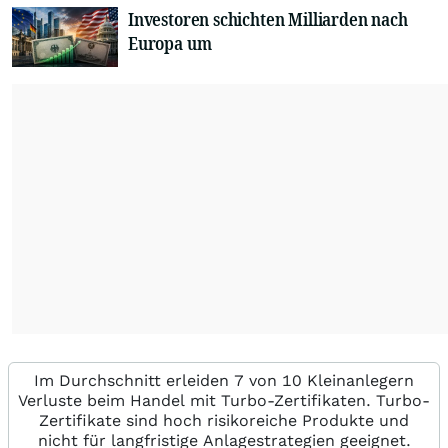
Investoren schichten Milliarden nach
Europa um
Im Durchschnitt erleiden 7 von 10 Kleinanlegern
Verluste beim Handel mit Turbo-Zertifikaten. Turbo-
Zertifikate sind hoch risikoreiche Produkte und
nicht für langfristige Anlagestrategien geeignet.