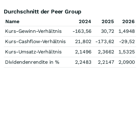
Durchschnitt der Peer Group
Name
2024
2025
2026
Kurs-Gewinn-Verhältnis
-163,56
30,72
1,4948
Kurs-Cashflow-Verhältnis
21,802
-173,62
-29,52
Kurs-Umsatz-Verhältnis
2,1496
2,3662
1,5325
Dividendenrendite in %
2,2483
2,2147
2,0900