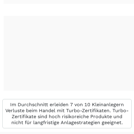
Im Durchschnitt erleiden 7 von 10 Kleinanlegern
Verluste beim Handel mit Turbo-Zertifikaten. Turbo-
Zertifikate sind hoch risikoreiche Produkte und
nicht für langfristige Anlagestrategien geeignet.