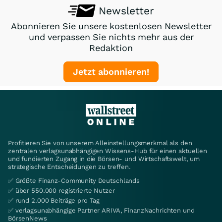
Newsletter
Abonnieren Sie unsere kostenlosen Newsletter
und verpassen Sie nichts mehr aus der
Redaktion
Jetzt abonnieren!
Profitieren Sie von unserem Alleinstellungsmerkmal als den
zentralen verlagsunabhängigen Wissens-Hub für einen aktuellen
und fundierten Zugang in die Börsen- und Wirtschaftswelt, um
strategische Entscheidungen zu treffen.
✅ Größte Finanz-Community Deutschlands
✅ über 550.000 registrierte Nutzer
✅ rund 2.000 Beiträge pro Tag
✅ verlagsunabhängige Partner ARIVA, FinanzNachrichten und
BörsenNews