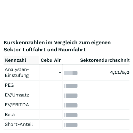
Kurskennzahlen im Vergleich zum eigenen
Sektor Luftfahrt und Raumfahrt
Kennzahl
Cebu Air
Sektorendurchschnitt
Analysten-
-
4,11/5,00
Einstufung
PEG
EV/Umsatz
EV/EBITDA
Beta
Short-Anteil