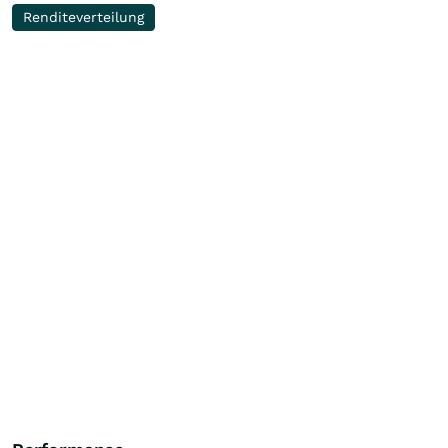
Renditeverteilung