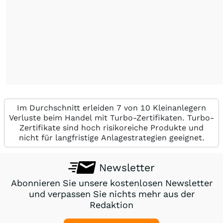
Im Durchschnitt erleiden 7 von 10 Kleinanlegern
Verluste beim Handel mit Turbo-Zertifikaten. Turbo-
Zertifikate sind hoch risikoreiche Produkte und
nicht für langfristige Anlagestrategien geeignet.
Newsletter
Abonnieren Sie unsere kostenlosen Newsletter
und verpassen Sie nichts mehr aus der
Redaktion