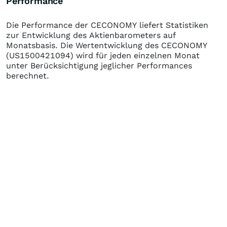
Performance
Die Performance der
CECONOMY
liefert Statistiken
zur Entwicklung des Aktienbarometers auf
Monatsbasis. Die Wertentwicklung des
CECONOMY
(US1500421094)
wird für jeden einzelnen Monat
unter Berücksichtigung jeglicher Performances
berechnet.