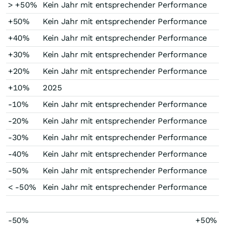
> +50%
Kein Jahr mit entsprechender Performance
+50%
Kein Jahr mit entsprechender Performance
+40%
Kein Jahr mit entsprechender Performance
+30%
Kein Jahr mit entsprechender Performance
+20%
Kein Jahr mit entsprechender Performance
+10%
2025
-10%
Kein Jahr mit entsprechender Performance
-20%
Kein Jahr mit entsprechender Performance
-30%
Kein Jahr mit entsprechender Performance
-40%
Kein Jahr mit entsprechender Performance
-50%
Kein Jahr mit entsprechender Performance
< -50%
Kein Jahr mit entsprechender Performance
-50%
+50%