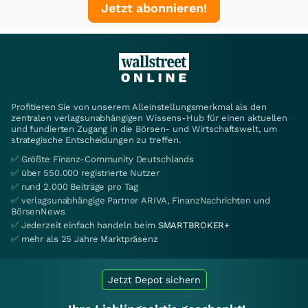
Jetzt abonnieren!
Profitieren Sie von unserem Alleinstellungsmerkmal als den
zentralen verlagsunabhängigen Wissens-Hub für einen aktuellen
und fundierten Zugang in die Börsen- und Wirtschaftswelt, um
strategische Entscheidungen zu treffen.
✅ Größte Finanz-Community Deutschlands
✅ über 550.000 registrierte Nutzer
✅ rund 2.000 Beiträge pro Tag
✅ verlagsunabhängige Partner ARIVA, FinanzNachrichten und
BörsenNews
✅ Jederzeit einfach handeln beim
SMARTBROKER+
✅ mehr als 25 Jahre Marktpräsenz
Jetzt Depot sichern