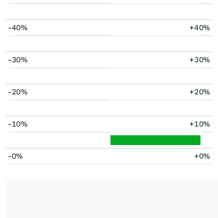
-40%
+40%
-30%
+30%
-20%
+20%
-10%
+10%
-0%
+0%