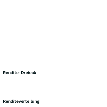
Rendite-Dreieck
Renditeverteilung