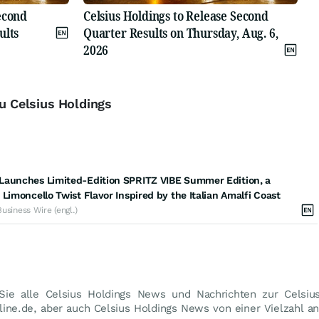
econd
Celsius Holdings to Release Second
ults
Quarter Results on Thursday, Aug. 6,
2026
zu Celsius Holdings
Launches Limited-Edition SPRITZ VIBE Summer Edition, a
 Limoncello Twist Flavor Inspired by the Italian Amalfi Coast
Business Wire (engl.)
Sie alle Celsius Holdings News und Nachrichten zur Celsius
ine.de, aber auch Celsius Holdings News von einer Vielzahl an