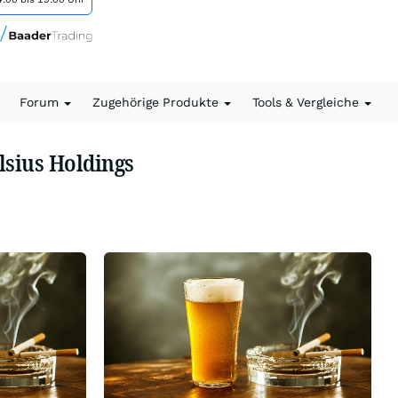
Forum
Zugehörige Produkte
Tools & Vergleiche
lsius Holdings