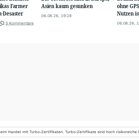
ikas Farmer
Asien kaum gesunken
ohne GPS 
n-Desaster
Nutzen i
06.08.26, 19:28
5 Kommentare
06.08.26, 
eim Handel mit Turbo-Zertifikaten. Turbo-Zertifikate sind hoch risikoreiche P