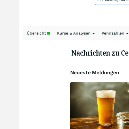
Übersicht
Kurse & Analysen
Kennzahlen
Nachrichten zu Ce
Neueste Meldungen