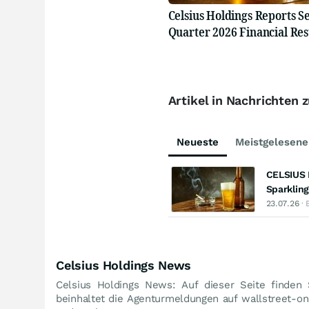
Celsius Holdings Reports S
Quarter 2026 Financial Res
Artikel in Nachrichten 
Neueste
Meistgelesene
CELSIUS 
Sparkling
23.07.26
· 
Celsius Holdings News
Celsius Holdings News: Auf dieser Seite finden 
beinhaltet die Agenturmeldungen auf wallstreet-onl