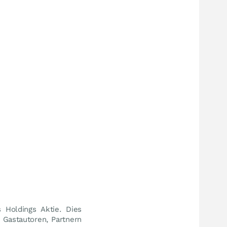
 Holdings Aktie. Dies
 Gastautoren, Partnern