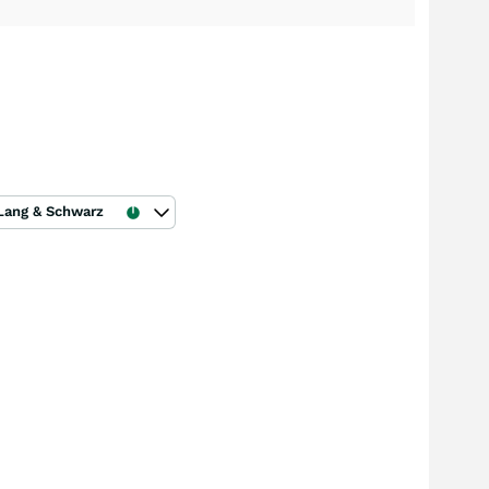
Lang & Schwarz