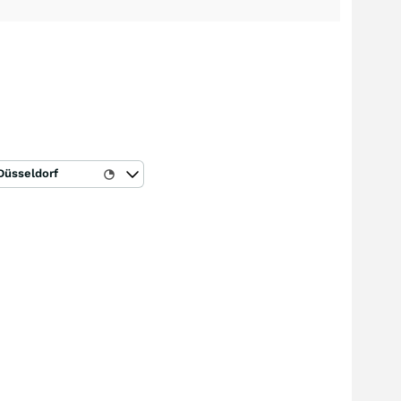
Düsseldorf