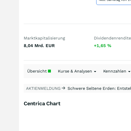
Marktkapitalisierung
Dividendenrendite
8,04 Mrd.
EUR
+1,65
%
Übersicht
Kurse & Analysen
Kennzahlen
AKTIENMELDUNG
Schwere Seltene Erden: Entsteh
Centrica Chart