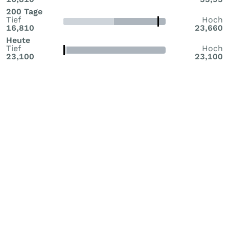
200 Tage
Tief
Hoch
16,810
23,660
Heute
Tief
Hoch
23,100
23,100