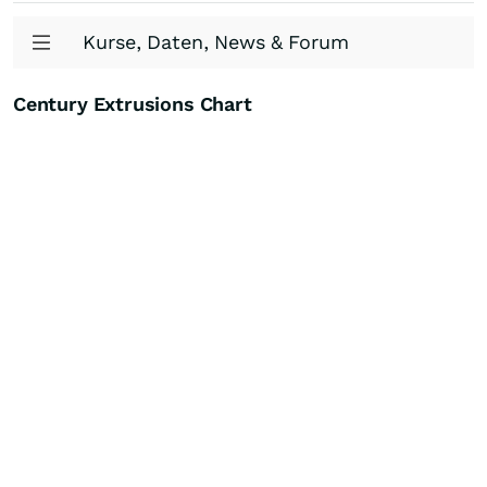
Kurse, Daten, News & Forum
Century Extrusions Chart