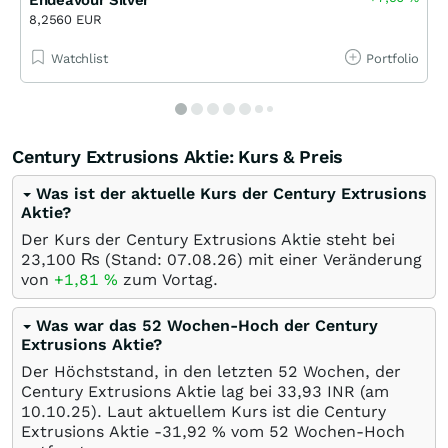
8,2560 EUR
Watchlist
Portfolio
Century Extrusions Aktie: Kurs & Preis
Was ist der aktuelle Kurs der Century Extrusions
Aktie?
Der Kurs der Century Extrusions Aktie steht bei
23,100
₨
(Stand:
07.08.26
) mit einer Veränderung
von
+1,81
%
zum Vortag.
Was war das 52 Wochen-Hoch der Century
Extrusions Aktie?
Der Höchststand, in den letzten 52 Wochen, der
Century Extrusions Aktie lag bei 33,93
INR
(am
10.10.25
). Laut aktuellem Kurs ist die Century
Extrusions Aktie -31,92
%
vom 52 Wochen-Hoch