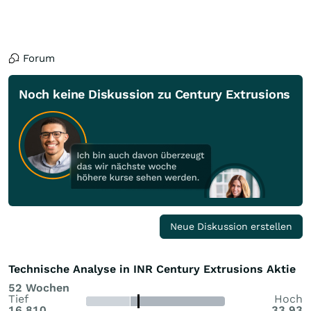
Forum
Noch keine Diskussion zu Century Extrusions
Neue Diskussion erstellen
Technische Analyse in INR Century Extrusions Aktie
52 Wochen
Tief
Hoch
16,810
33,93