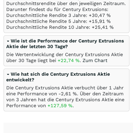
Durchschnittsrendite über den jeweiligen Zeitraum.
Darunter findest du für Century Extrusions:
Durchschnittliche Rendite 3 Jahre: +30,47
%
Durchschnittliche Rendite 5 Jahre: +15,91
%
Durchschnittliche Rendite 10 Jahre: +25,41
%
Wie ist die Performance der Century Extrusions
Aktie der letzten 30 Tage?
Die Wertentwicklung der Century Extrusions Aktie
über 30 Tage liegt bei
+22,74
%
.
Zum Chart
Wie hat sich die Century Extrusions Aktie
entwickelt?
Die Century Extrusions Aktie verbucht über 1 Jahr
eine Performance von -2,61
%
. Über den Zeitraum
von 3 Jahren hat die Century Extrusions Aktie eine
Performance von
+127,59
%
.