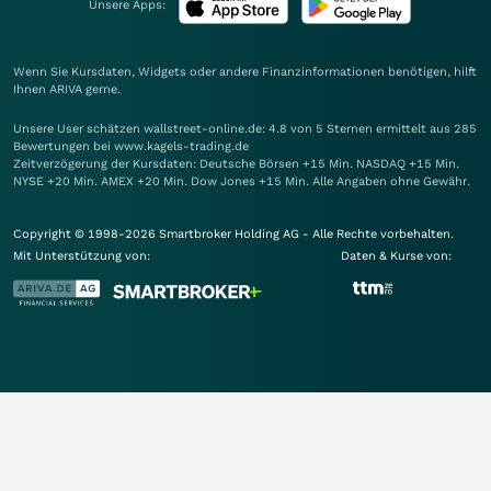
Unsere Apps:
Wenn Sie Kursdaten, Widgets oder andere Finanzinformationen benötigen, hilft
Ihnen
ARIVA
gerne.
Unsere User schätzen wallstreet-online.de: 4.8 von 5 Sternen ermittelt aus 285
Bewertungen bei www.kagels-trading.de
Zeitverzögerung der Kursdaten: Deutsche Börsen +15 Min. NASDAQ +15 Min.
NYSE +20 Min. AMEX +20 Min. Dow Jones +15 Min. Alle Angaben ohne Gewähr.
Copyright © 1998-2026 Smartbroker Holding AG - Alle Rechte vorbehalten.
Mit Unterstützung von:
Daten & Kurse von: