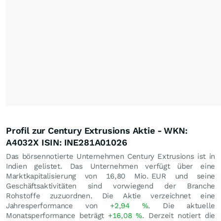
Profil zur Century Extrusions Aktie - WKN:
A4032X ISIN: INE281A01026
Das börsennotierte Unternehmen Century Extrusions ist in
Indien gelistet. Das Unternehmen verfügt über eine
Marktkapitalisierung von 16,80 Mio.
EUR
und seine
Geschäftsaktivitäten sind vorwiegend der Branche
Rohstoffe zuzuordnen. Die Aktie verzeichnet eine
Jahresperformance von
+2,94
%
. Die aktuelle
Monatsperformance beträgt
+16,08
%
. Derzeit notiert die