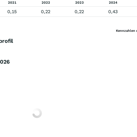
2021
2022
2023
2024
0,15
0,22
0,22
0,43
Kennzahlen 
rofil
026