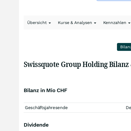
Übersicht
Kurse & Analysen
Kennzahlen
Bilan
Swissquote Group Holding Bilanz
Bilanz in Mio CHF
Geschäftsjahresende
D
Dividende