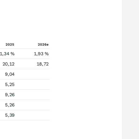
2025
2026e
1,34 %
1,93 %
20,12
18,72
9,04
5,25
9,26
5,26
5,39