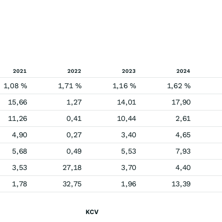
2021
2022
2023
2024
1,08 %
1,71 %
1,16 %
1,62 %
15,66
1,27
14,01
17,90
11,26
0,41
10,44
2,61
4,90
0,27
3,40
4,65
5,68
0,49
5,53
7,93
3,53
27,18
3,70
4,40
1,78
32,75
1,96
13,39
KCV