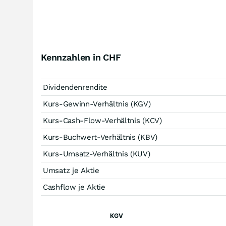
Kennzahlen in CHF
Dividendenrendite
Kurs-Gewinn-Verhältnis (KGV)
Kurs-Cash-Flow-Verhältnis (KCV)
Kurs-Buchwert-Verhältnis (KBV)
Kurs-Umsatz-Verhältnis (KUV)
Umsatz je Aktie
Cashflow je Aktie
KGV