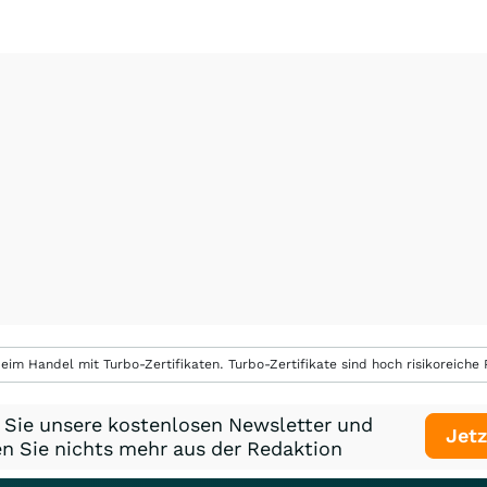
eim Handel mit Turbo-Zertifikaten. Turbo-Zertifikate sind hoch risikoreiche P
 Sie unsere kostenlosen Newsletter und
Jetz
n Sie nichts mehr aus der Redaktion