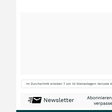
Im Durchschnitt erleiden 7 von 10 Kleinanlegern Verluste b
Abonnieren
Newsletter
verpasse