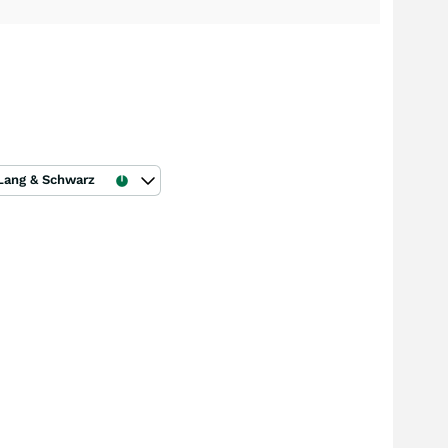
Lang & Schwarz