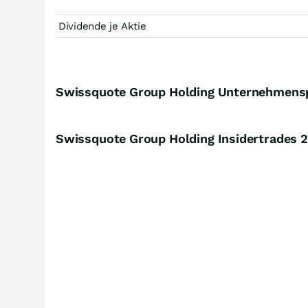
Dividende je Aktie
Swissquote Group Holding Unternehmensp
Swissquote Group Holding Insidertrades
2