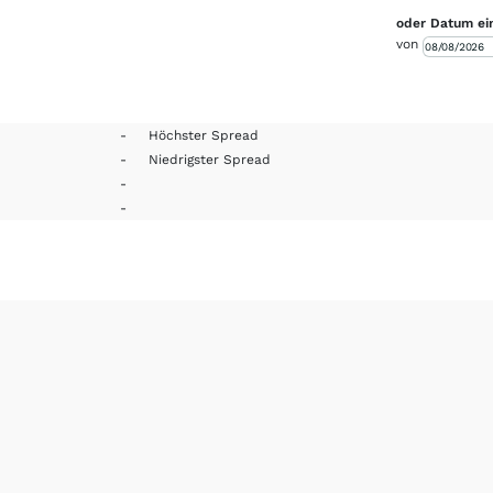
oder Datum ei
von
-
Höchster Spread
-
Niedrigster Spread
-
-