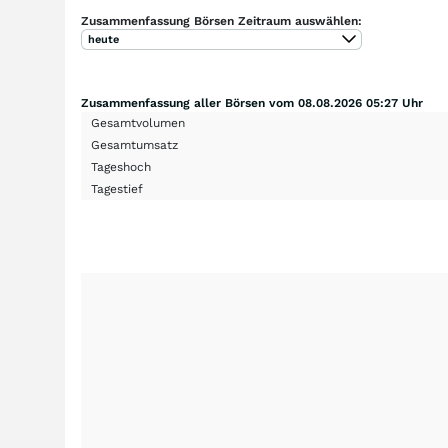
Zusammenfassung Börsen Zeitraum auswählen:
heute
Zusammenfassung aller Börsen vom 08.08.2026 05:27 Uhr
Gesamtvolumen
Gesamtumsatz
Tageshoch
Tagestief