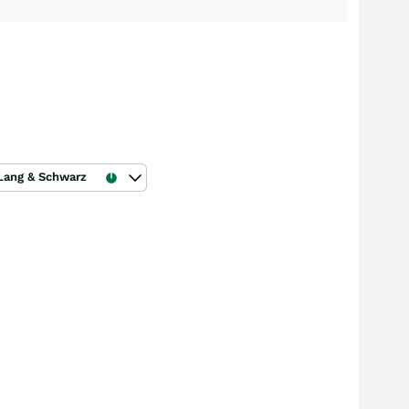
Lang & Schwarz