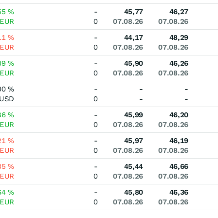
55
%
-
45,77
46,27
EUR
0
07.08.26
07.08.26
11
%
-
44,17
48,29
EUR
0
07.08.26
07.08.26
89
%
-
45,90
46,26
EUR
0
07.08.26
07.08.26
00
%
-
-
-
USD
0
-
-
86
%
-
45,99
46,20
EUR
0
07.08.26
07.08.26
21
%
-
45,97
46,19
EUR
0
07.08.26
07.08.26
35
%
-
45,44
46,66
EUR
0
07.08.26
07.08.26
64
%
-
45,80
46,36
EUR
0
07.08.26
07.08.26