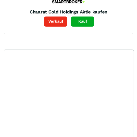
Chaarat Gold Holdings
Aktie kaufen
Verkauf
Kauf