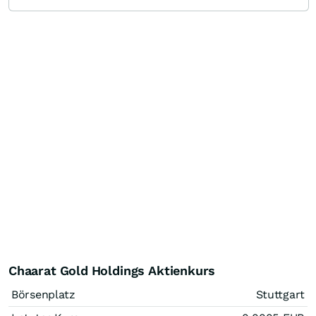
Chaarat Gold Holdings Aktienkurs
Börsenplatz
Stuttgart