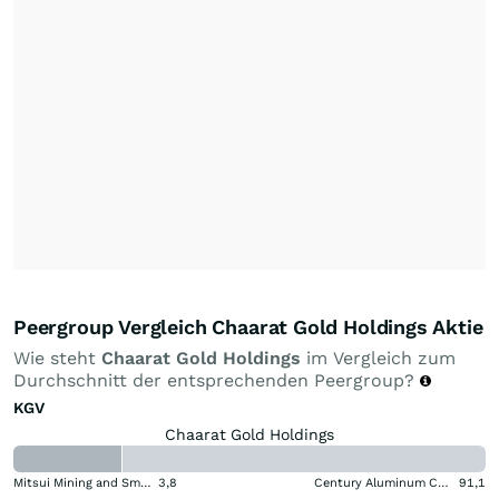
Peergroup Vergleich Chaarat Gold Holdings Aktie
Wie steht
Chaarat Gold Holdings
im Vergleich zum
Durchschnitt der entsprechenden Peergroup?
KGV
Chaarat Gold Holdings
Mitsui Mining and Smelting Company
3,8
Century Aluminum Company
91,1