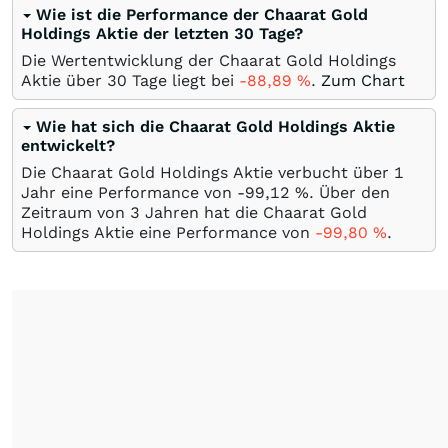
Wie ist die Performance der Chaarat Gold
Holdings Aktie der letzten 30 Tage?
Die Wertentwicklung der Chaarat Gold Holdings
Aktie über 30 Tage liegt bei
-88,89
%
.
Zum Chart
Wie hat sich die Chaarat Gold Holdings Aktie
entwickelt?
Die Chaarat Gold Holdings Aktie verbucht über 1
Jahr eine Performance von -99,12
%
. Über den
Zeitraum von 3 Jahren hat die Chaarat Gold
Holdings Aktie eine Performance von
-99,80
%
.