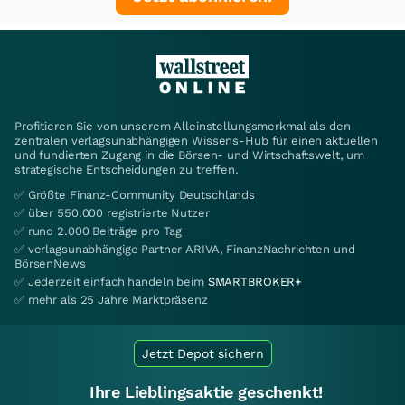
Profitieren Sie von unserem Alleinstellungsmerkmal als den
zentralen verlagsunabhängigen Wissens-Hub für einen aktuellen
und fundierten Zugang in die Börsen- und Wirtschaftswelt, um
strategische Entscheidungen zu treffen.
✅ Größte Finanz-Community Deutschlands
✅ über 550.000 registrierte Nutzer
✅ rund 2.000 Beiträge pro Tag
✅ verlagsunabhängige Partner ARIVA, FinanzNachrichten und
BörsenNews
✅ Jederzeit einfach handeln beim
SMARTBROKER+
✅ mehr als 25 Jahre Marktpräsenz
Jetzt Depot sichern
Ihre Lieblingsaktie geschenkt!