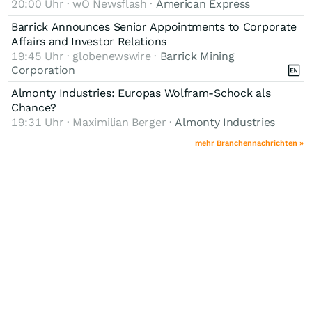
20:00 Uhr · wO Newsflash ·
American Express
Barrick Announces Senior Appointments to Corporate
Affairs and Investor Relations
19:45 Uhr · globenewswire ·
Barrick Mining
Corporation
Almonty Industries: Europas Wolfram-Schock als
Chance?
19:31 Uhr · Maximilian Berger ·
Almonty Industries
mehr Branchennachrichten »