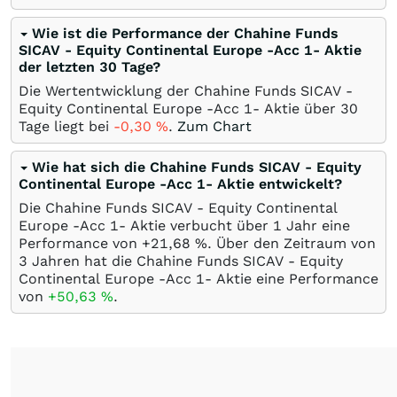
Wie ist die Performance der Chahine Funds
SICAV - Equity Continental Europe -Acc 1- Aktie
der letzten 30 Tage?
Die Wertentwicklung der Chahine Funds SICAV -
Equity Continental Europe -Acc 1- Aktie über 30
Tage liegt bei
-0,30
%
.
Zum Chart
Wie hat sich die Chahine Funds SICAV - Equity
Continental Europe -Acc 1- Aktie entwickelt?
Die Chahine Funds SICAV - Equity Continental
Europe -Acc 1- Aktie verbucht über 1 Jahr eine
Performance von +21,68
%
. Über den Zeitraum von
3 Jahren hat die Chahine Funds SICAV - Equity
Continental Europe -Acc 1- Aktie eine Performance
von
+50,63
%
.