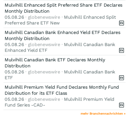
Mulvihill Enhanced Split Preferred Share ETF Declares
Monthly Distribution
05.08.26
· globenewswire ·
Mulvihill Enhanced Split
Preferred Share ETF New
Mulvihill Canadian Bank Enhanced Yield ETF Declares
Monthly Distribution
05.08.26
· globenewswire ·
Mulvihill Canadian Bank
Enhanced Yield ETF
Mulvihill Canadian Bank ETF Declares Monthly
Distribution
05.08.26
· globenewswire ·
Mulvihill Canadian Bank
ETF
Mulvihill Premium Yield Fund Declares Monthly Fund
Distribution for its ETF Class
05.08.26
· globenewswire ·
Mulvihill Premium Yield
Fund Series -CAD-
mehr Branchennachrichten »