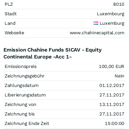
PLZ
8010
Stadt
Luxembourg
Land
Luxemburg
Webseite
www.chahinecapital.com
Emission Chahine Funds SICAV - Equity
Continental Europe -Acc 1-
Emissionspreis
100,00
EUR
Zeichnungsgebühr
Nein
Zahlungsdatum
01.12.2017
Liberierungsdatum
27.11.2017
Zeichnung von
13.11.2017
Zeichnung bis
27.11.2017
Zeichnung Ende Zeit
15:00:00