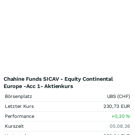
Chahine Funds SICAV - Equity Continental
Europe -Acc 1- Aktienkurs
Börsenplatz
UBS (CHF)
Letzter Kurs
230,73
EUR
Performance
+0,30
%
Kurszeit
05.08.26