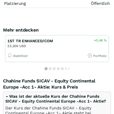
Platzierung
Öffentlich
Mehr entdecken
+0,48
%
1ST TR ENHANCED/COM
23,200 USD
Watchlist
Portfolio
Chahine Funds SICAV - Equity Continental
Europe -Acc 1- Aktie: Kurs & Preis
Was ist der aktuelle Kurs der Chahine Funds
SICAV - Equity Continental Europe -Acc 1- Aktie?
Der Kurs der Chahine Funds SICAV - Equity
Continental Europe -Acc 1- Aktie steht bei