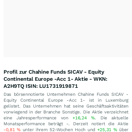
Profil zur Chahine Funds SICAV - Equity
Continental Europe -Acc 1- Aktie - WKN:
A2H9TQ ISIN: LU1731919871
Das börsennotierte Unternehmen Chahine Funds SICAV -
Equity Continental Europe -Acc 1- ist in Luxemburg
gelistet. Das Unternehmen hat seine Geschäftsaktivitäten
vorwiegend in der Branche Sonstige. Die Aktie verzeichnet
eine Jahresperformance von
+16,24
%
. Die aktuelle
Monatsperformance beträgt -. Derzeit notiert die Aktie
-0,81
%
unter ihrem 52-Wochen Hoch und
+25,31
%
über